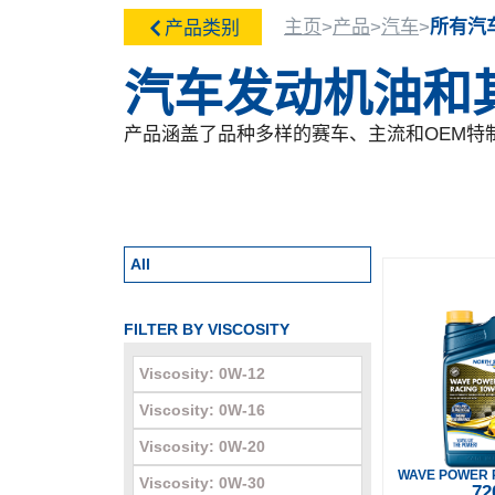
主页
>
产品
>
汽车
>
所有汽
产品类别
汽车发动机油和
产品涵盖了品种多样的赛车、主流和OEM特
All
FILTER BY VISCOSITY
Viscosity: 0W-12
Viscosity: 0W-16
Viscosity: 0W-20
WAVE POWER 
Viscosity: 0W-30
72