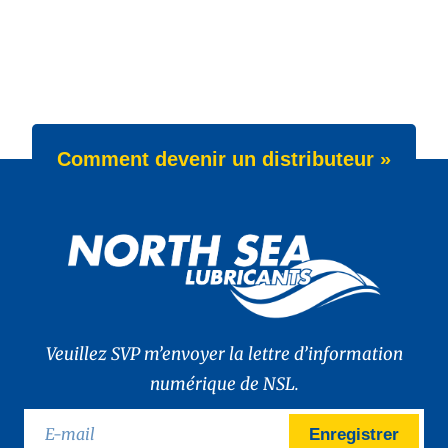
Comment devenir un distributeur »
Veuillez SVP m’envoyer la lettre d’information
numérique de NSL.
Enregistrer