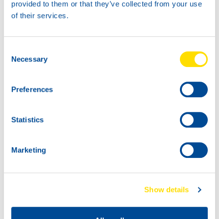
provided to them or that they’ve collected from your use
of their services.
Consent
Necessary
Selection
Preferences
Statistics
Marketing
Show details