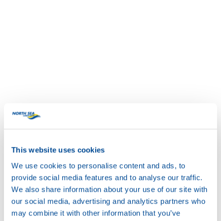
This website uses cookies
We use cookies to personalise content and ads, to
provide social media features and to analyse our traffic.
We also share information about your use of our site with
our social media, advertising and analytics partners who
may combine it with other information that you’ve