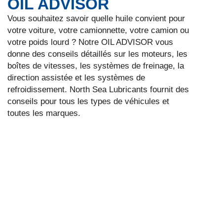
OIL ADVISOR
Vous souhaitez savoir quelle huile convient pour
votre voiture, votre camionnette, votre camion ou
votre poids lourd ? Notre OIL ADVISOR vous
donne des conseils détaillés sur les moteurs, les
boîtes de vitesses, les systèmes de freinage, la
direction assistée et les systèmes de
refroidissement. North Sea Lubricants fournit des
conseils pour tous les types de véhicules et
toutes les marques.