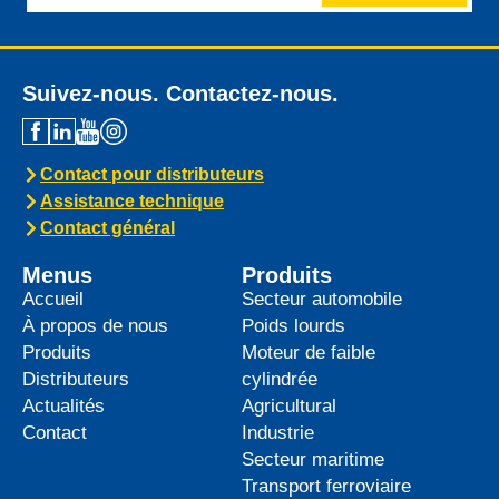
Suivez-nous. Contactez-nous.
Contact pour distributeurs
Assistance technique
Contact général
Menus
Produits
Accueil
Secteur automobile
À propos de nous
Poids lourds
Produits
Moteur de faible
Distributeurs
cylindrée
Actualités
Agricultural
Contact
Industrie
Secteur maritime
Transport ferroviaire