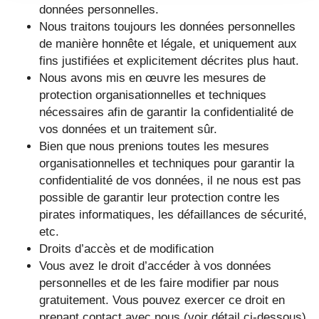
données personnelles.
Nous traitons toujours les données personnelles
de manière honnête et légale, et uniquement aux
fins justifiées et explicitement décrites plus haut.
Nous avons mis en œuvre les mesures de
protection organisationnelles et techniques
nécessaires afin de garantir la confidentialité de
vos données et un traitement sûr.
Bien que nous prenions toutes les mesures
organisationnelles et techniques pour garantir la
confidentialité de vos données, il ne nous est pas
possible de garantir leur protection contre les
pirates informatiques, les défaillances de sécurité,
etc.
Droits d’accès et de modification
Vous avez le droit d’accéder à vos données
personnelles et de les faire modifier par nous
gratuitement. Vous pouvez exercer ce droit en
prenant contact avec nous (voir détail ci-dessous)