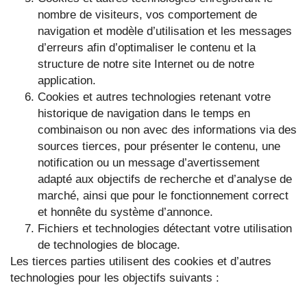
nombre de visiteurs, vos comportement de
navigation et modèle d’utilisation et les messages
d’erreurs afin d’optimaliser le contenu et la
structure de notre site Internet ou de notre
application.
Cookies et autres technologies retenant votre
historique de navigation dans le temps en
combinaison ou non avec des informations via des
sources tierces, pour présenter le contenu, une
notification ou un message d’avertissement
adapté aux objectifs de recherche et d’analyse de
marché, ainsi que pour le fonctionnement correct
et honnête du système d’annonce.
Fichiers et technologies détectant votre utilisation
de technologies de blocage.
Les tierces parties utilisent des cookies et d’autres
technologies pour les objectifs suivants :