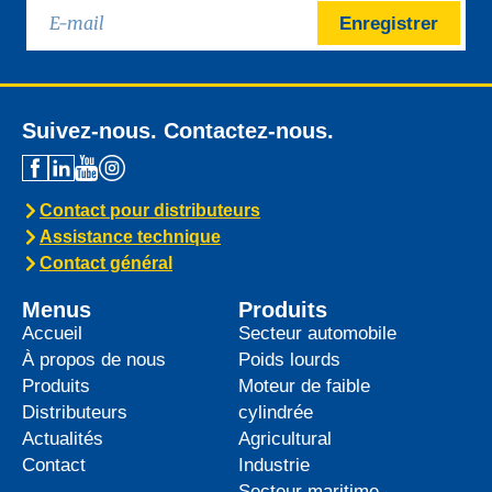
Enregistrer
Suivez-nous. Contactez-nous.
Contact pour distributeurs
Assistance technique
Contact général
Menus
Produits
Accueil
Secteur automobile
À propos de nous
Poids lourds
Produits
Moteur de faible
Distributeurs
cylindrée
Actualités
Agricultural
Contact
Industrie
Secteur maritime