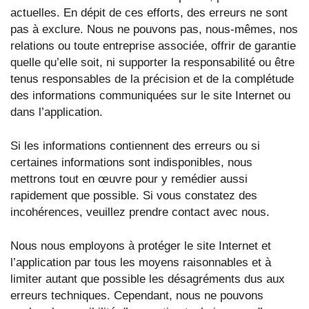
actuelles. En dépit de ces efforts, des erreurs ne sont
pas à exclure. Nous ne pouvons pas, nous-mêmes, nos
relations ou toute entreprise associée, offrir de garantie
quelle qu’elle soit, ni supporter la responsabilité ou être
tenus responsables de la précision et de la complétude
des informations communiquées sur le site Internet ou
dans l’application.
Si les informations contiennent des erreurs ou si
certaines informations sont indisponibles, nous
mettrons tout en œuvre pour y remédier aussi
rapidement que possible. Si vous constatez des
incohérences, veuillez prendre contact avec nous.
Nous nous employons à protéger le site Internet et
l’application par tous les moyens raisonnables et à
limiter autant que possible les désagréments dus aux
erreurs techniques. Cependant, nous ne pouvons