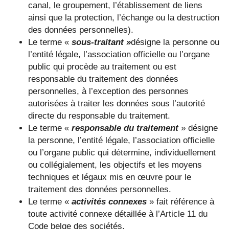
canal, le groupement, l’établissement de liens
ainsi que la protection, l’échange ou la destruction
des données personnelles).
Le terme «
sous-traitant »
désigne la personne ou
l’entité légale, l’association officielle ou l’organe
public qui procède au traitement ou est
responsable du traitement des données
personnelles, à l’exception des personnes
autorisées à traiter les données sous l’autorité
directe du responsable du traitement.
Le terme «
responsable du traitement
» désigne
la personne, l’entité légale, l’association officielle
ou l’organe public qui détermine, individuellement
ou collégialement, les objectifs et les moyens
techniques et légaux mis en œuvre pour le
traitement des données personnelles.
Le terme «
activités connexes
» fait référence à
toute activité connexe détaillée à l’Article 11 du
Code belge des sociétés.