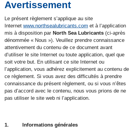
Avertissement
Le présent règlement s’applique au site
Internet
www.northsealubricants.com
et à l’application
mis à disposition par
North Sea Lubricants
(ci-après
dénommée « Nous »). Veuillez prendre connaissance
attentivement du contenu de ce document avant
d’utiliser le site Internet ou toute application, quel que
soit votre but. En utilisant ce site Internet ou
l’application, vous adhérez explicitement au contenu de
ce règlement. Si vous avez des difficultés à prendre
connaissance du présent règlement, ou si vous n’êtes
pas d’accord avec le contenu, nous vous prions de ne
pas utiliser le site web ni l’application.
1. Informations générales