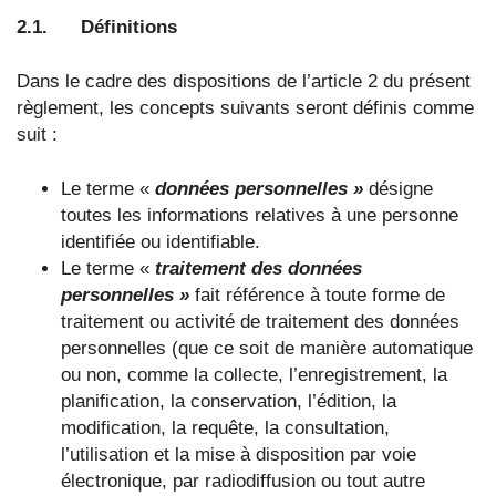
2.1. Définitions
Dans le cadre des dispositions de l’article 2 du présent
règlement, les concepts suivants seront définis comme
suit :
Le terme «
données personnelles »
désigne
toutes les informations relatives à une personne
identifiée ou identifiable.
Le terme «
traitement des données
personnelles »
fait référence à toute forme de
traitement ou activité de traitement des données
personnelles (que ce soit de manière automatique
ou non, comme la collecte, l’enregistrement, la
planification, la conservation, l’édition, la
modification, la requête, la consultation,
l’utilisation et la mise à disposition par voie
électronique, par radiodiffusion ou tout autre