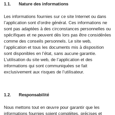
1.1. Nature des informations
Les informations fournies sur ce site Internet ou dans
l’application sont d’ordre général. Ces informations ne
sont pas adaptées à des circonstances personnelles ou
spécifiques et ne peuvent dès lors pas être considérées
comme des conseils personnels. Le site web,
l’application et tous les documents mis à disposition
sont disponibles en l’état, sans aucune garantie.
L’utilisation du site web, de l’application et des
informations qui sont communiquées se fait
exclusivement aux risques de l’utilisateur.
1.2. Responsabilité
Nous mettons tout en œuvre pour garantir que les
informations fournies soient complètes, précises et