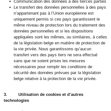
Communication des données à des tierces parties
Le transfert des données personnelles à des pays
n’appartenant pas à l’Union européenne est
uniquement permis si ces pays garantissent le
même niveau de protection lors du traitement des
données personnelles et si les dispositions
appliquées sont les mêmes, ou similaires, à celles
de la législation belge en matière de protection de
la vie privée. Nous garantissons qu’aucun
transfert vers des pays tiers ne sera effectué
sans que ne soient prises les mesures
nécessaires pour remplir les conditions de
sécurité des données prévues par la législation
belge relative à la protection de la vie privée.
3. Utilisation de cookies et d’autres
technologies