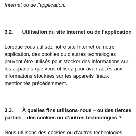
Internet ou de l’application.
3.2. Utilisation du site Internet ou de l’application
Lorsque vous utilisez notre site Internet ou notre
application, des cookies ou d’autres technologies
peuvent être utilisés pour stocker des informations sur
les appareils que vous utilisez pour avoir accès aux
informations stockées sur les appareils finaux
mentionnés précédemment.
3.3. À quelles fins utilisons-nous – ou des tierces
parties – des cookies ou d’autres technologies ?
Nous utilisons des cookies ou d’autres technologies