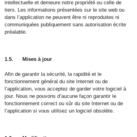
intellectuelle et demeure notre propriété ou celle de
tiers. Les informations présentées sur le site web ou
dans l’application ne peuvent être ni reproduites ni
communiquées publiquement sans autorisation écrite
préalable.
1.5. Mises à jour
Afin de garantir la sécurité, la rapidité et le
fonctionnement général du site Internet ou de
l’application, vous acceptez de garder votre logiciel à
jour. Nous ne pouvons d’aucune façon garantir le
fonctionnement correct ou sûr du site Internet ou de
l’application si vous utilisez un logiciel obsolète.