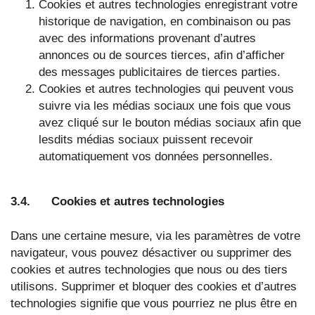
Cookies et autres technologies enregistrant votre
historique de navigation, en combinaison ou pas
avec des informations provenant d’autres
annonces ou de sources tierces, afin d’afficher
des messages publicitaires de tierces parties.
Cookies et autres technologies qui peuvent vous
suivre via les médias sociaux une fois que vous
avez cliqué sur le bouton médias sociaux afin que
lesdits médias sociaux puissent recevoir
automatiquement vos données personnelles.
3.4. Cookies et autres technologies
Dans une certaine mesure, via les paramètres de votre
navigateur, vous pouvez désactiver ou supprimer des
cookies et autres technologies que nous ou des tiers
utilisons. Supprimer et bloquer des cookies et d’autres
technologies signifie que vous pourriez ne plus être en