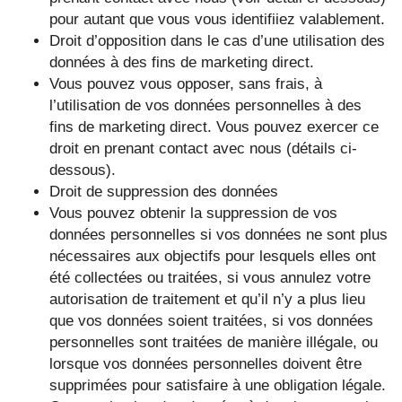
pour autant que vous vous identifiiez valablement.
Droit d’opposition dans le cas d’une utilisation des
données à des fins de marketing direct.
Vous pouvez vous opposer, sans frais, à
l’utilisation de vos données personnelles à des
fins de marketing direct. Vous pouvez exercer ce
droit en prenant contact avec nous (détails ci-
dessous).
Droit de suppression des données
Vous pouvez obtenir la suppression de vos
données personnelles si vos données ne sont plus
nécessaires aux objectifs pour lesquels elles ont
été collectées ou traitées, si vous annulez votre
autorisation de traitement et qu’il n’y a plus lieu
que vos données soient traitées, si vos données
personnelles sont traitées de manière illégale, ou
lorsque vos données personnelles doivent être
supprimées pour satisfaire à une obligation légale.