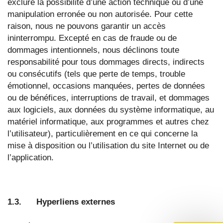
exclure la possibilité d’une action technique ou d’une
manipulation erronée ou non autorisée. Pour cette
raison, nous ne pouvons garantir un accès
ininterrompu. Excepté en cas de fraude ou de
dommages intentionnels, nous déclinons toute
responsabilité pour tous dommages directs, indirects
ou consécutifs (tels que perte de temps, trouble
émotionnel, occasions manquées, pertes de données
ou de bénéfices, interruptions de travail, et dommages
aux logiciels, aux données du système informatique, au
matériel informatique, aux programmes et autres chez
l’utilisateur), particulièrement en ce qui concerne la
mise à disposition ou l’utilisation du site Internet ou de
l’application.
1.3. Hyperliens externes