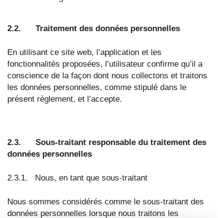
2.2. Traitement des données personnelles
En utilisant ce site web, l’application et les
fonctionnalités proposées, l’utilisateur confirme qu’il a
conscience de la façon dont nous collectons et traitons
les données personnelles, comme stipulé dans le
présent règlement, et l’accepte.
2.3. Sous-traitant responsable du traitement des
données personnelles
2.3.1. Nous, en tant que sous-traitant
Nous sommes considérés comme le sous-traitant des
données personnelles lorsque nous traitons les