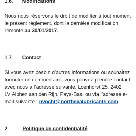
1.6. Modifications
Nous nous réservons le droit de modifier à tout moment
le présent règlement, dont la dernière modification
remonte
au 30/01/2017
.
1.7. Contact
Si vous avez besoin d’autres informations ou souhaitez
formuler un commentaire, vous pouvez prendre contact
avec nous à l’adresse suivante. Loenhorst 25, 2402
LV Alphen aan den Rijn, Pays-Bas, ou via l’adresse e-
mail suivante :
nvocht@northsealubricants.com
.
2.
Politique de confidentialité