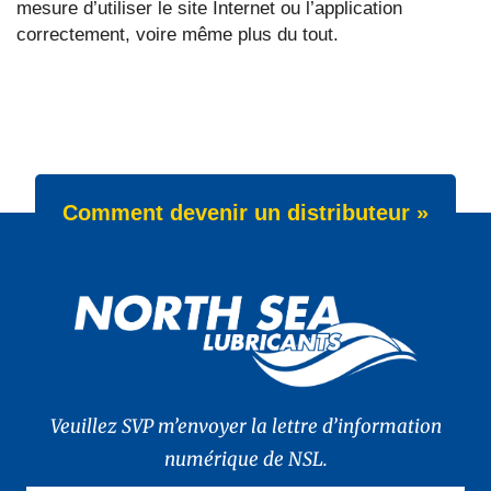
mesure d’utiliser le site Internet ou l’application
correctement, voire même plus du tout.
Comment devenir un distributeur »
Veuillez SVP m’envoyer la lettre d’information
numérique de NSL.