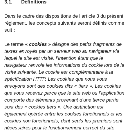
3.1. Définitions
Dans le cadre des dispositions de l’article 3 du présent
règlement, les concepts suivants seront définis comme
suit :
Le terme «
cookies
»
désigne des petits fragments de
textes envoyés par un serveur web au navigateur via
lequel le site est visité, l’intention étant que le
navigateur renvoie les informations du cookie lors de la
visite suivante. Le cookie est complémentaire à la
spécification HTTP. Les cookies que nous vous
envoyons sont des cookies dits « tiers ». Les cookies
que vous recevez parce que le site web ou l’application
comporte des éléments provenant d’une tierce partie
sont des « cookies tiers ». Une distinction est
également opérée entre les cookies fonctionnels et les
cookies non fonctionnels, dont seuls les premiers sont
nécessaires pour le fonctionnement correct du site