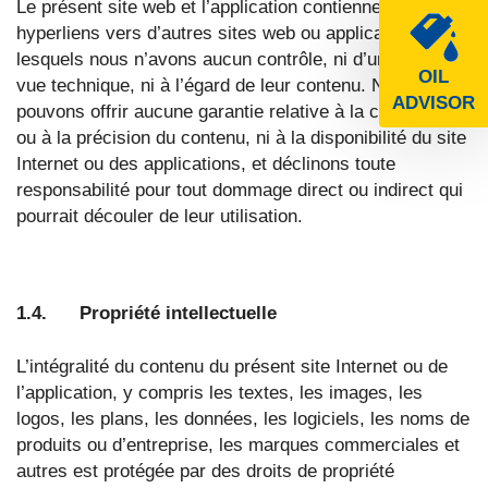
Le présent site web et l’application contiennent des
hyperliens vers d’autres sites web ou applications sur
lesquels nous n’avons aucun contrôle, ni d’un point de
OIL
vue technique, ni à l’égard de leur contenu. Nous ne
ADVISOR
pouvons offrir aucune garantie relative à la complétude
ou à la précision du contenu, ni à la disponibilité du site
Internet ou des applications, et déclinons toute
responsabilité pour tout dommage direct ou indirect qui
pourrait découler de leur utilisation.
1.4. Propriété intellectuelle
L’intégralité du contenu du présent site Internet ou de
l’application, y compris les textes, les images, les
logos, les plans, les données, les logiciels, les noms de
produits ou d’entreprise, les marques commerciales et
autres est protégée par des droits de propriété