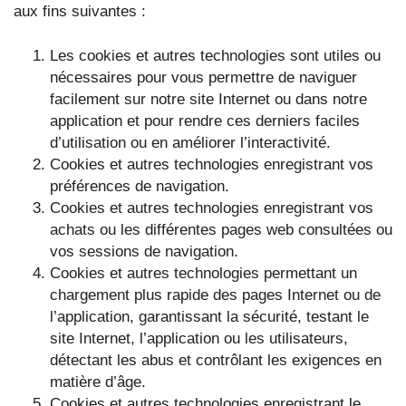
aux fins suivantes :
Les cookies et autres technologies sont utiles ou
nécessaires pour vous permettre de naviguer
facilement sur notre site Internet ou dans notre
application et pour rendre ces derniers faciles
d’utilisation ou en améliorer l’interactivité.
Cookies et autres technologies enregistrant vos
préférences de navigation.
Cookies et autres technologies enregistrant vos
achats ou les différentes pages web consultées ou
vos sessions de navigation.
Cookies et autres technologies permettant un
chargement plus rapide des pages Internet ou de
l’application, garantissant la sécurité, testant le
site Internet, l’application ou les utilisateurs,
détectant les abus et contrôlant les exigences en
matière d’âge.
Cookies et autres technologies enregistrant le