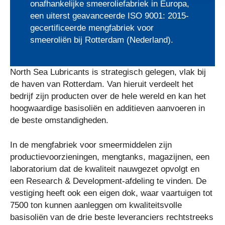
onafhankelijke smeeroliefabriek in Europa,
een uiterst geavanceerde ISO 9001: 2015-
gecertificeerde mengfabriek voor
smeeroliën bij Rotterdam (Nederland).
North Sea Lubricants is strategisch gelegen, vlak bij
de haven van Rotterdam. Van hieruit verdeelt het
bedrijf zijn producten over de hele wereld en kan het
hoogwaardige basisoliën en additieven aanvoeren in
de beste omstandigheden.
In de mengfabriek voor smeermiddelen zijn
productievoorzieningen, mengtanks, magazijnen, een
laboratorium dat de kwaliteit nauwgezet opvolgt en
een Research & Development-afdeling te vinden. De
vestiging heeft ook een eigen dok, waar vaartuigen tot
7500 ton kunnen aanleggen om kwaliteitsvolle
basisoliën van de drie beste leveranciers rechtstreeks