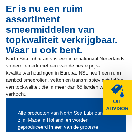
Er is nu een ruim
assortiment
smeermiddelen van
topkwaliteit verkrijgbaar.
Waar u ook bent.
North Sea Lubricants is een internationaal Nederlands
smeeroliemerk met een van de beste prijs-
kwaliteitverhoudingen in Europa. NSL heeft een ruim
aanbod smeeroliën, vetten en transmissievloeistoffen
van topkwaliteit die in meer dan 65 landen worden
verkocht.
OIL
ADVISOR
Alle producten van North Sea Lubricants
zijn ‘Made in Holland’ en worden
geproduceerd in een van de grootste