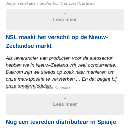
NSL maakt het verschil op de Nieuw-
Zeelandse markt
Als leverancier van producten voor de autosector
hebben we in Nieuw-Zeeland vrij veel concurrentie.
Daarom zijn we steeds op zoek naar manieren om
onze marktpositie te versterken ... En dat begint bij
onze smeermiddelen.
Nog een tevreden distributeur in Spanje