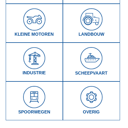
KLEINE MOTOREN
LANDBOUW
INDUSTRIE
SCHEEPVAART
SPOORWEGEN
OVERIG