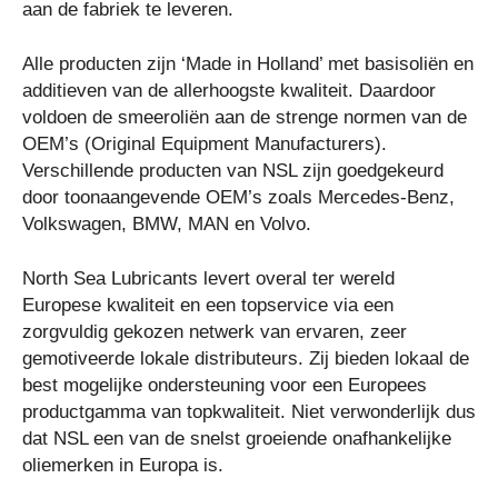
aan de fabriek te leveren.
Alle producten zijn ‘Made in Holland’ met basisoliën en
additieven van de allerhoogste kwaliteit. Daardoor
voldoen de smeeroliën aan de strenge normen van de
OEM’s (Original Equipment Manufacturers).
Verschillende producten van NSL zijn goedgekeurd
door toonaangevende OEM’s zoals Mercedes-Benz,
Volkswagen, BMW, MAN en Volvo.
North Sea Lubricants levert overal ter wereld
Europese kwaliteit en een topservice via een
zorgvuldig gekozen netwerk van ervaren, zeer
gemotiveerde lokale distributeurs. Zij bieden lokaal de
best mogelijke ondersteuning voor een Europees
productgamma van topkwaliteit. Niet verwonderlijk dus
dat NSL een van de snelst groeiende onafhankelijke
oliemerken in Europa is.