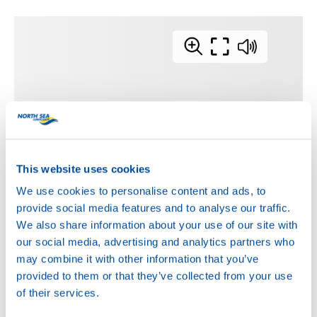
This website uses cookies
We use cookies to personalise content and ads, to
provide social media features and to analyse our traffic.
We also share information about your use of our site with
our social media, advertising and analytics partners who
may combine it with other information that you’ve
provided to them or that they’ve collected from your use
of their services.