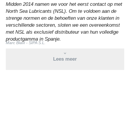
Midden 2014 namen we voor het eerst contact op met
North Sea Lubricants (NSL). Om te voldoen aan de
strenge normen en de behoeften van onze klanten in
verschillende sectoren, sloten we een overeenkomst
met NSL als exclusief distributeur van hun volledige
productgamma in Spanje.