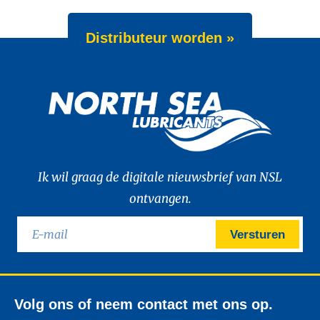
Distributeur worden »
Ik wil graag de digitale nieuwsbrief van NSL
ontvangen.
Versturen
Volg ons of neem contact met ons op.