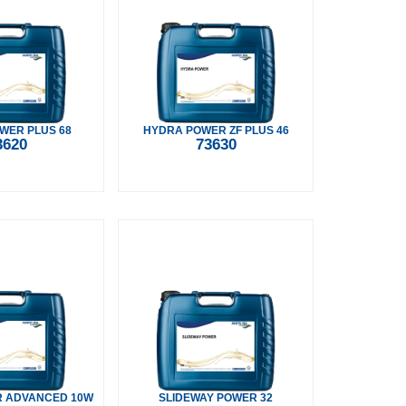
WER PLUS 68
HYDRA POWER ZF PLUS 46
3620
73630
 ADVANCED 10W
SLIDEWAY POWER 32