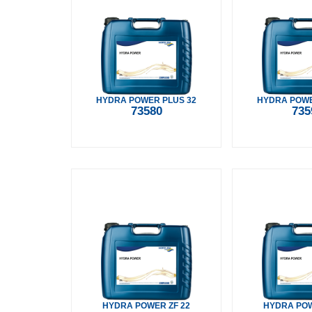
HYDRA POWER PLUS 32
HYDRA POWE
73580
735
HYDRA POWER ZF 22
HYDRA POW