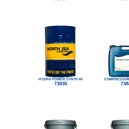
HYDRA POWER SYNTH 46
COMPRESSOR
73830
738