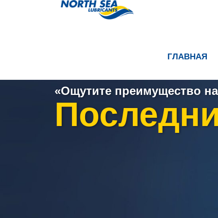
ГЛАВНАЯ
«Ощутите преимущество на
Последни