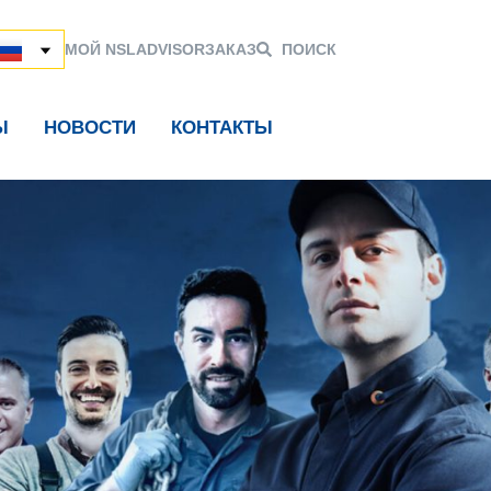
МОЙ NSL
ADVISOR
ЗАКАЗ
ПОИСК
Ы
НОВОСТИ
КОНТАКТЫ