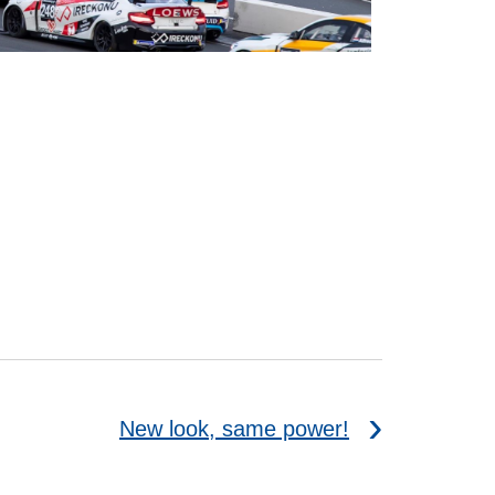
New look, same power!