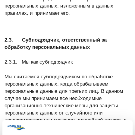
персональных данных, изложенным в данных
правилах, и принимает его.
2.3. Субподрядчик, ответственный за
обработку персональных данных
2.3.1. Мы как субподрядчик
Мы считаемся субподрядчиком по обработке
персональных данных, когда обрабатываем
персональные данные для третьих лиц. В данном
случае мы принимаем все необходимые
организационно-технические меры для защиты
персональных данных от случайного или
неправомерного уничтожения, случайной потери, а
также от любых изменений, доступа и любой иной
несанкционированной обработки данных.