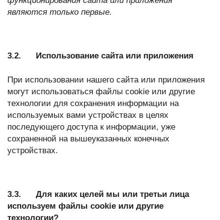
функционирования сайта или приложения
являются только первые.
3.2. Использование сайта или приложения
При использовании нашего сайта или приложения
могут использоваться файлы cookie или другие
технологии для сохранения информации на
используемых вами устройствах в целях
последующего доступа к информации, уже
сохраненной на вышеуказанных конечных
устройствах.
3.3. Для каких целей мы или третьи лица
используем файлы cookie или другие
технологии?