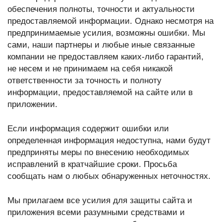
обеспечения полноты, точности и актуальности
предоставляемой информации. Однако несмотря на
предпринимаемые усилия, возможны ошибки. Мы
сами, наши партнеры и любые иные связанные
компании не предоставляем каких-либо гарантий,
не несем и не принимаем на себя никакой
ответственности за точность и полноту
информации, предоставляемой на сайте или в
приложении.
Если информация содержит ошибки или
определенная информация недоступна, нами будут
предприняты меры по внесению необходимых
исправлений в кратчайшие сроки. Просьба
сообщать нам о любых обнаруженных неточностях.
Мы прилагаем все усилия для защиты сайта и
приложения всеми разумными средствами и