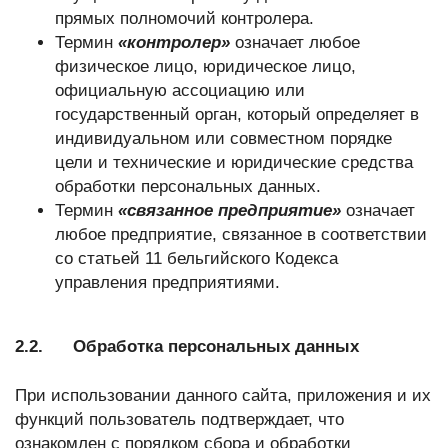
прямых полномочий контролера.
Термин
«контролер»
означает любое
физическое лицо, юридическое лицо,
официальную ассоциацию или
государственный орган, который определяет в
индивидуальном или совместном порядке
цели и технические и юридические средства
обработки персональных данных.
Термин
«связанное предприятие»
означает
любое предприятие, связанное в соответствии
со статьей 11 бельгийского Кодекса
управления предприятиями.
2.2. Обработка персональных данных
При использовании данного сайта, приложения и их
функций пользователь подтверждает, что
ознакомлен с порядком сбора и обработки