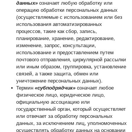
данных»
означает любую обработку или
операцию обработки персональных данных
(осуществляемые с использованием или без
использования автоматизированных
процессов, такие как сбор, запись,
планирование, хранение, редактирование,
изменение, запрос, консультации,
использование и предоставлением путем
почтового отправления, циркулярной рассылки
или иным образом, группировка, установление
связей, а также защита, обмен или
уничтожение персональных данных).
Термин
«субподрядчик»
означает любое
физическое лицо, юридическое лицо,
официальную ассоциацию или
государственный орган, который осуществляет
или отвечает за обработку персональных
данных, за исключением лиц, уполномоченных
осуществлять обработку данных на основании