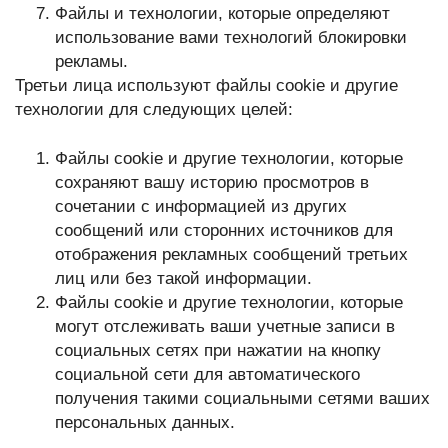
Файлы и технологии, которые определяют
использование вами технологий блокировки
рекламы.
Третьи лица используют файлы cookie и другие
технологии для следующих целей:
Файлы cookie и другие технологии, которые
сохраняют вашу историю просмотров в
сочетании с информацией из других
сообщений или сторонних источников для
отображения рекламных сообщений третьих
лиц или без такой информации.
Файлы cookie и другие технологии, которые
могут отслеживать ваши учетные записи в
социальных сетях при нажатии на кнопку
социальной сети для автоматического
получения такими социальными сетями ваших
персональных данных.