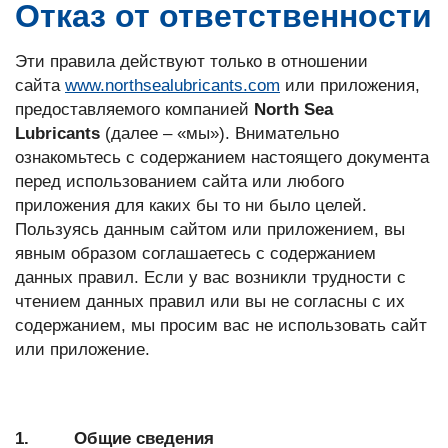
Отказ от ответственности
Эти правила действуют только в отношении
сайта
www.northsealubricants.com
или приложения,
предоставляемого компанией
North Sea
Lubricants
(далее – «мы»). Внимательно
ознакомьтесь с содержанием настоящего документа
перед использованием сайта или любого
приложения для каких бы то ни было целей.
Пользуясь данным сайтом или приложением, вы
явным образом соглашаетесь с содержанием
данных правил. Если у вас возникли трудности с
чтением данных правил или вы не согласны с их
содержанием, мы просим вас не использовать сайт
или приложение.
1. Общие сведения