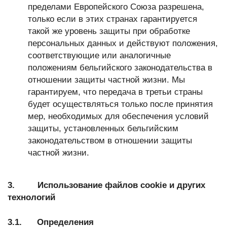
пределами Европейского Союза разрешена,
только если в этих странах гарантируется
такой же уровень защиты при обработке
персональных данных и действуют положения,
соответствующие или аналогичные
положениям бельгийского законодательства в
отношении защиты частной жизни. Мы
гарантируем, что передача в третьи страны
будет осуществляться только после принятия
мер, необходимых для обеспечения условий
защиты, установленных бельгийским
законодательством в отношении защиты
частной жизни.
3. Использование файлов cookie и других
технологий
3.1. Определения