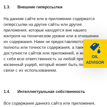
1.3. Внешние гиперссылки
На данном сайте или в приложении содержатся
гиперссылки на другие сайты или другие
приложения, которые находятся вне нашего
контроля на техническом уровне или в отношении
их содержания. Нами не предоставляются гарантии
полноты или точности содержания, а также
доступности сайтов или приложений, и мы снимаем
OIL
с себя всю ответственность за любой прямой или
ADVISOR
косвенный ущерб, который может быть понесен в
связи с их использованием.
1.4. Интеллектуальная собственность
Все содержание данного сайта или приложения,