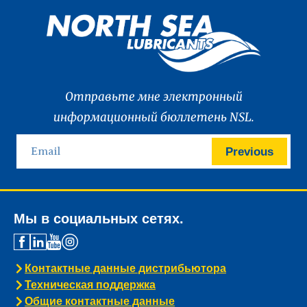
Отправьте мне электронный
информационный бюллетень NSL.
Previous
Мы в социальных сетях.
Контактные данные дистрибьютора
Техническая поддержка
Общие контактные данные