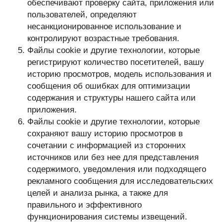
обеспечивают проверку сайта, приложения или
пользователей, определяют
несанкционированное использование и
контролируют возрастные требования.
Файлы cookie и другие технологии, которые
регистрируют количество посетителей, вашу
историю просмотров, модель использования и
сообщения об ошибках для оптимизации
содержания и структуры нашего сайта или
приложения.
Файлы cookie и другие технологии, которые
сохраняют вашу историю просмотров в
сочетании с информацией из сторонних
источников или без нее для представления
содержимого, уведомления или подходящего
рекламного сообщения для исследовательских
целей и анализа рынка, а также для
правильного и эффективного
функционирования системы извещений.