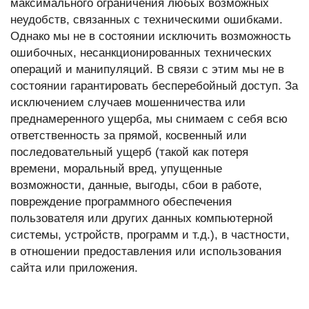
максимального ограничения любых возможных
неудобств, связанных с техническими ошибками.
Однако мы не в состоянии исключить возможность
ошибочных, несанкционированных технических
операций и манипуляций. В связи с этим мы не в
состоянии гарантировать бесперебойный доступ. За
исключением случаев мошенничества или
преднамеренного ущерба, мы снимаем с себя всю
ответственность за прямой, косвенный или
последовательный ущерб (такой как потеря
времени, моральный вред, упущенные
возможности, данные, выгоды, сбои в работе,
повреждение программного обеспечения
пользователя или других данных компьютерной
системы, устройств, программ и т.д.), в частности,
в отношении предоставления или использования
сайта или приложения.