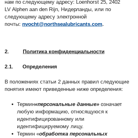
нам по следующему адресу: Loenhorst 25, 2402
LV Alphen aan den Rijn, Нидерланды, или по
следующему адресу электронной
почты:
nvocht@northsealubricants.com
.
2.
Политика конфиденциальности
2.1. Определения
В положениях статьи 2 данных правил следующие
понятия имеют приведенные ниже определения:
Термин
«персональные данные»
означает
любую информацию, относящуюся к
идентифицированному или
идентифицируемому лицу.
Термин «
обработка персональных