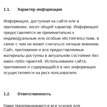
1.1. Характер информации
Информация, доступная на сайте или в
приложении, носит общий характер. Информация
предоставляется не применительно к
индивидуальным или особым обстоятельствам, в
связи с чем не может считаться личным мнением.
Сайт, приложение и все предоставляемые
материалы доступны в актуальном состоянии без
каких-либо гарантий. Использование сайта,
приложения и содержащейся в них информации
осуществляется на риск пользователя.
1.2. Ответственность
Нами предпринимаются все усилия для