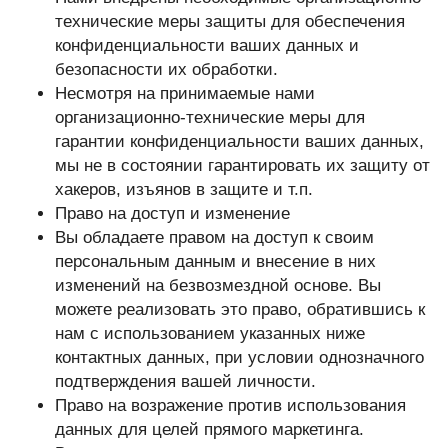
технические меры защиты для обеспечения
конфиденциальности ваших данных и
безопасности их обработки.
Несмотря на принимаемые нами
организационно-технические меры для
гарантии конфиденциальности ваших данных,
мы не в состоянии гарантировать их защиту от
хакеров, изъянов в защите и т.п.
Право на доступ и изменение
Вы обладаете правом на доступ к своим
персональным данным и внесение в них
изменений на безвозмездной основе. Вы
можете реализовать это право, обратившись к
нам с использованием указанных ниже
контактных данных, при условии однозначного
подтверждения вашей личности.
Право на возражение против использования
данных для целей прямого маркетинга.