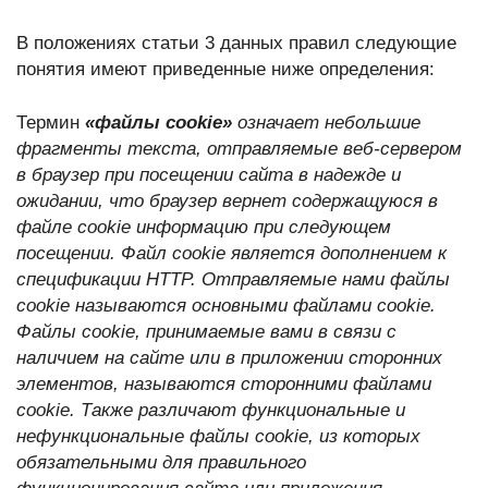
В положениях статьи 3 данных правил следующие
понятия имеют приведенные ниже определения:
Термин
«файлы cookie»
означает небольшие
фрагменты текста, отправляемые веб-сервером
в браузер при посещении сайта в надежде и
ожидании, что браузер вернет содержащуюся в
файле cookie информацию при следующем
посещении. Файл cookie является дополнением к
спецификации HTTP. Отправляемые нами файлы
cookie называются основными файлами cookie.
Файлы cookie, принимаемые вами в связи с
наличием на сайте или в приложении сторонних
элементов, называются сторонними файлами
cookie. Также различают функциональные и
нефункциональные файлы cookie, из которых
обязательными для правильного