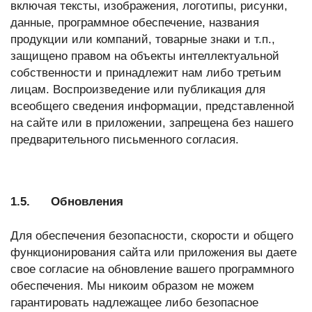
включая тексты, изображения, логотипы, рисунки,
данные, программное обеспечение, названия
продукции или компаний, товарные знаки и т.п.,
защищено правом на объекты интеллектуальной
собственности и принадлежит нам либо третьим
лицам. Воспроизведение или публикация для
всеобщего сведения информации, представленной
на сайте или в приложении, запрещена без нашего
предварительного письменного согласия.
1.5. Обновления
Для обеспечения безопасности, скорости и общего
функционирования сайта или приложения вы даете
свое согласие на обновление вашего программного
обеспечения. Мы никоим образом не можем
гарантировать надлежащее либо безопасное