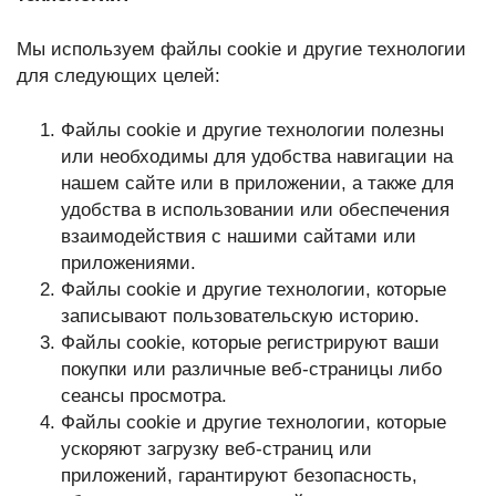
Мы используем файлы cookie и другие технологии
для следующих целей:
Файлы cookie и другие технологии полезны
или необходимы для удобства навигации на
нашем сайте или в приложении, а также для
удобства в использовании или обеспечения
взаимодействия с нашими сайтами или
приложениями.
Файлы cookie и другие технологии, которые
записывают пользовательскую историю.
Файлы cookie, которые регистрируют ваши
покупки или различные веб-страницы либо
сеансы просмотра.
Файлы cookie и другие технологии, которые
ускоряют загрузку веб-страниц или
приложений, гарантируют безопасность,