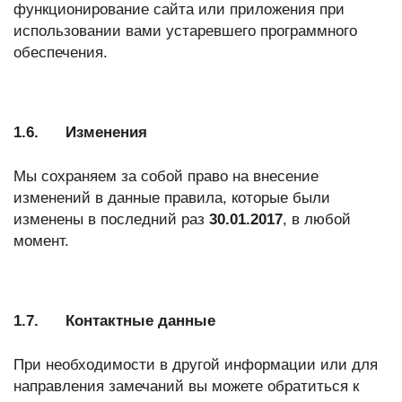
функционирование сайта или приложения при
использовании вами устаревшего программного
обеспечения.
1.6. Изменения
Мы сохраняем за собой право на внесение
изменений в данные правила, которые были
изменены в последний раз
30.01.2017
, в любой
момент.
1.7. Контактные данные
При необходимости в другой информации или для
направления замечаний вы можете обратиться к