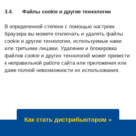
3.4. Файлы cookie и другие технологии
В определенной степени с помощью настроек
браузера вы можете отключать и удалять файлы
cookie и другие технологии, используемые нами
или третьими лицами. Удаление и блокировка
файлов cookie и других технологий может привести
к неправильной работе сайта или приложения или
даже полной невозможности их использования.
Как стать дистрибьютором »