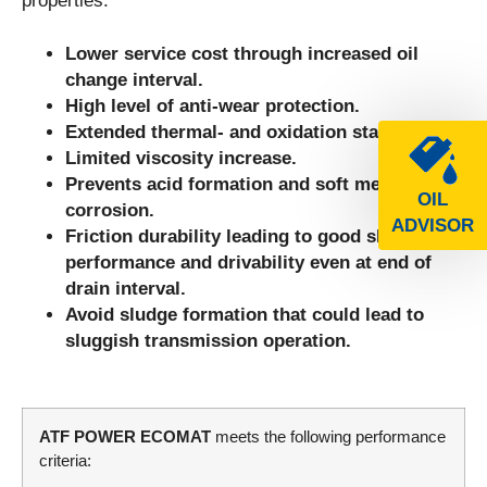
properties.
Lower service cost through increased oil
change interval.
High level of anti-wear protection.
Extended thermal- and oxidation stability.
Limited viscosity increase.
Prevents acid formation and soft metal
OIL
corrosion.
ADVISOR
Friction durability leading to good shift
performance and drivability even at end of
drain interval.
Avoid sludge formation that could lead to
sluggish transmission operation.
ATF POWER ECOMAT
meets the following performance
criteria: