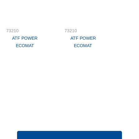
73210
73210
ATF POWER
ATF POWER
ECOMAT
ECOMAT