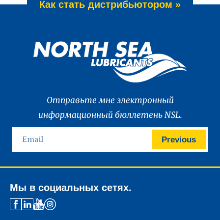
Как стать дистрибьютором »
Отправьте мне электронный
информационный бюллетень NSL.
Previous
Мы в социальных сетях.