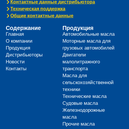
Контактные данные дистрибьютора
Техническая поддержка
Общие контактные данные
Содержание
Продукция
Главная
Автомобильные масла
О компании
Моторные масла для
Продукция
грузовых автомобилей
Дистрибьюторы
Двигатели
Новости
малолитражного
Контакты
транспорта
Масла для
сельскохозяйственной
техники
Технические масла
Судовые масла
Железнодорожные
масла
Прочие масла