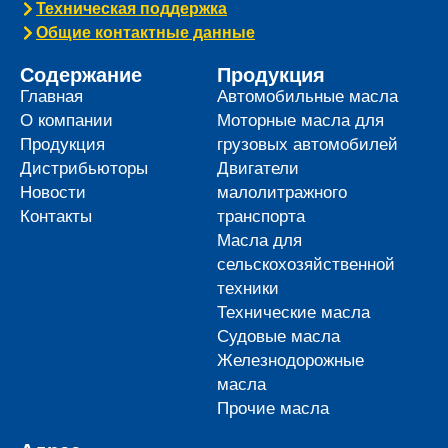
Техническая поддержка
Общие контактные данные
Содержание
Продукция
Главная
Автомобильные масла
О компании
Моторные масла для
Продукция
грузовых автомобилей
Дистрибьюторы
Двигатели
Новости
малолитражного
Контакты
транспорта
Масла для
сельскохозяйственной
техники
Технические масла
Судовые масла
Железнодорожные
масла
Прочие масла