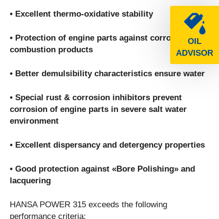
• Excellent thermo-oxidative stability
• Protection of engine parts against corrosive
OIL
combustion products
ADVISOR
• Better demulsibility characteristics ensure water
• Special rust & corrosion inhibitors prevent
corrosion of engine parts in severe salt water
environment
• Excellent dispersancy and detergency properties
• Good protection against «Bore Polishing» and
lacquering
HANSA POWER 315 exceeds the following
performance criteria: