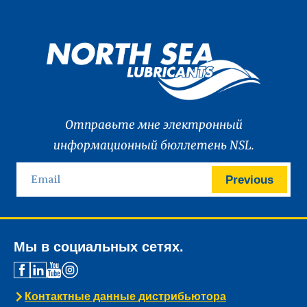
Отправьте мне электронный
информационный бюллетень NSL.
Previous
Мы в социальных сетях.
Контактные данные дистрибьютора