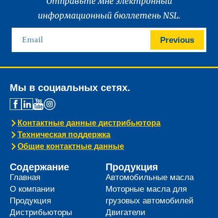
Отправьте мне электронный
информационный бюллетень NSL.
Previous
Мы в социальных сетях.
Контактные данные дистрибьютора
Техническая поддержка
Общие контактные данные
Содержание
Продукция
Главная
Автомобильные масла
О компании
Моторные масла для
Продукция
грузовых автомобилей
Дистрибьюторы
Двигатели