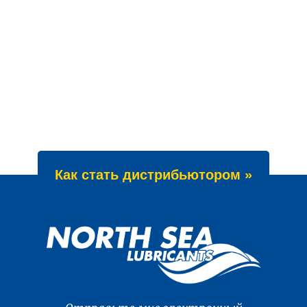
Как стать дистрибьютором »