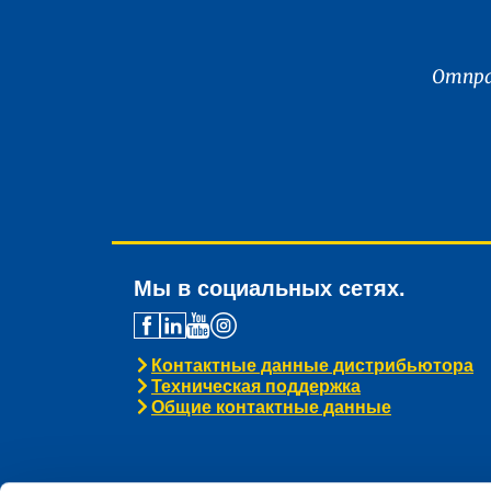
Отпра
Мы в социальных сетях.
Контактные данные дистрибьютора
Техническая поддержка
Общие контактные данные