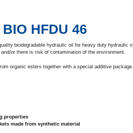
BIO HFDU 46
ty biodegradable hydraulic oil for heavy duty hydraulic 
 and/or there is risk of contamination of the environment.
organic esters together with a special additive package
g properties
kets made from synthetic material