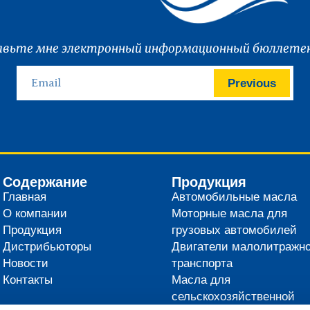
вьте мне электронный информационный бюллетен
Previous
Содержание
Продукция
Главная
Автомобильные масла
О компании
Моторные масла для
Продукция
грузовых автомобилей
Дистрибьюторы
Двигатели малолитражно
Новости
транспорта
Контакты
Масла для
сельскохозяйственной