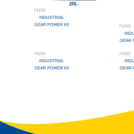
20L
74250
INDUSTRIAL
GEAR POWER 68
74250
IND
GEAR 
74250
74250
INDUSTRIAL
IND
GEAR POWER 68
GEAR 