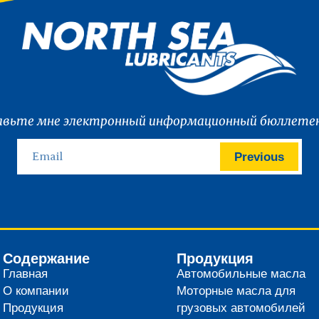
вьте мне электронный информационный бюллетен
Previous
Содержание
Продукция
Главная
Автомобильные масла
О компании
Моторные масла для
Продукция
грузовых автомобилей