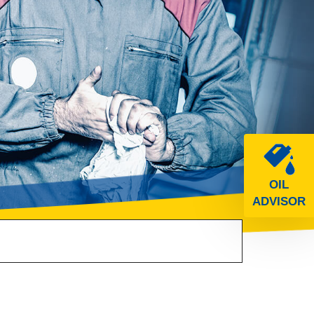
OIL
ADVISOR