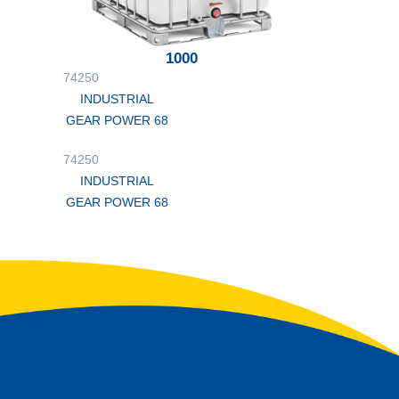
1000
74250
INDUSTRIAL
GEAR POWER 68
74250
INDUSTRIAL
GEAR POWER 68