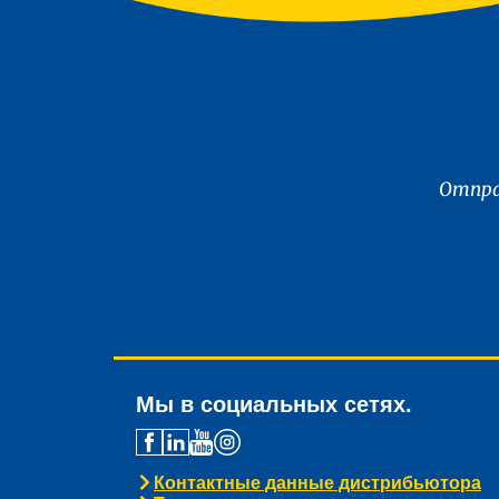
Отпра
Мы в социальных сетях.
Контактные данные дистрибьютора