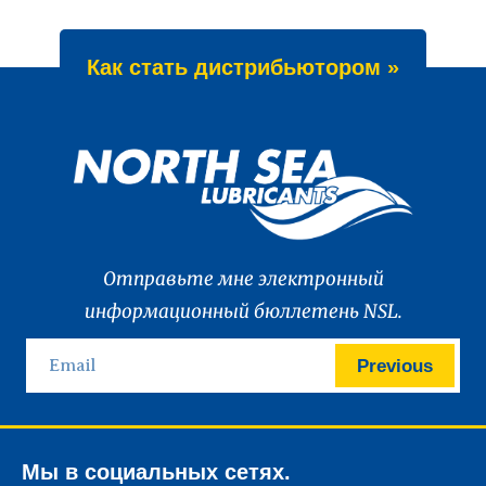
Как стать дистрибьютором »
Отправьте мне электронный
информационный бюллетень NSL.
Previous
Мы в социальных сетях.