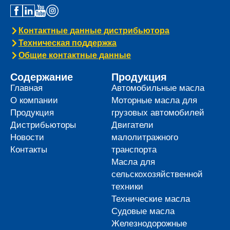
Контактные данные дистрибьютора
Техническая поддержка
Общие контактные данные
Содержание
Продукция
Главная
Автомобильные масла
О компании
Моторные масла для
Продукция
грузовых автомобилей
Дистрибьюторы
Двигатели
Новости
малолитражного
Контакты
транспорта
Масла для
сельскохозяйственной
техники
Технические масла
Судовые масла
Железнодорожные