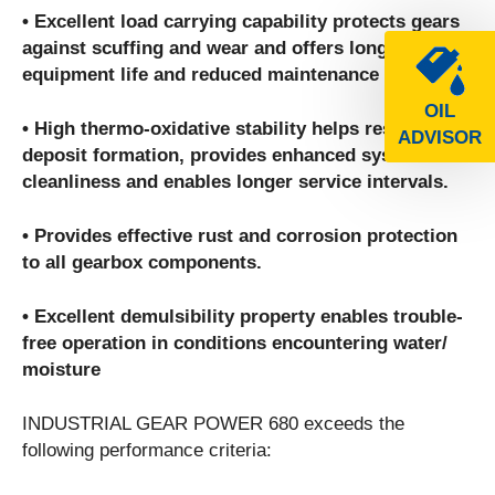
• Excellent load carrying capability protects gears
against scuffing and wear and offers long
equipment life and reduced maintenance costs.
OIL
• High thermo-oxidative stability helps resist
ADVISOR
deposit formation, provides enhanced system
cleanliness and enables longer service intervals.
• Provides effective rust and corrosion protection
to all gearbox components.
• Excellent demulsibility property enables trouble-
free operation in conditions encountering water/
moisture
INDUSTRIAL GEAR POWER 680 exceeds the
following performance criteria: