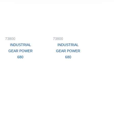
73800
73800
INDUSTRIAL
INDUSTRIAL
GEAR POWER
GEAR POWER
680
680