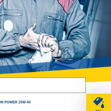
OR POWER 15W-40