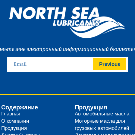
вьте мне электронный информационный бюллетен
Previous
Содержание
Продукция
Главная
Автомобильные масла
О компании
Моторные масла для
Продукция
грузовых автомобилей