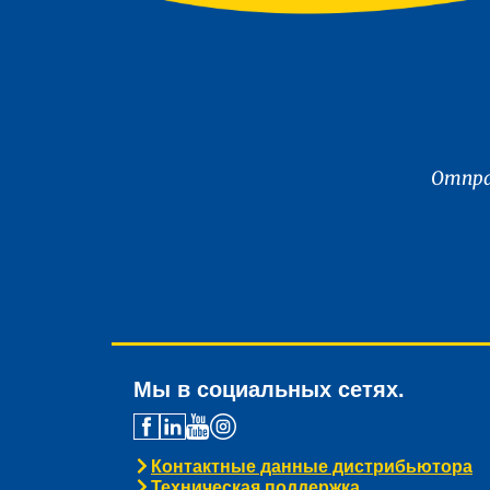
Отпра
Мы в социальных сетях.
Контактные данные дистрибьютора
Техническая поддержка