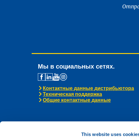
Отпра
Мы в социальных сетях.
Контактные данные дистрибьютора
Техническая поддержка
Общие контактные данные
This website uses cookie