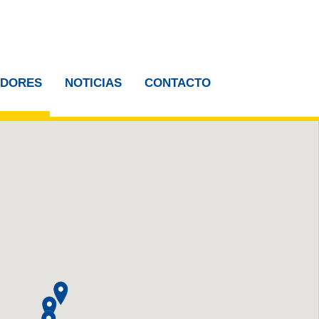
IDORES
NOTICIAS
CONTACTO