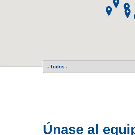
Únase al equi