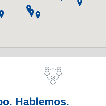
po. Hablemos.