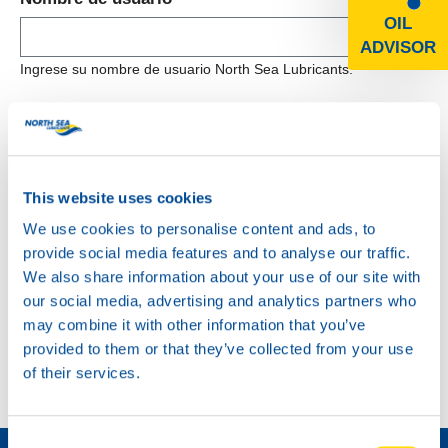
OIL
ADVISOR
Contraseña *
This website uses cookies
We use cookies to personalise content and ads, to
INICIAR SESIÓN
provide social media features and to analyse our traffic.
We also share information about your use of our site with
our social media, advertising and analytics partners who
may combine it with other information that you’ve
provided to them or that they’ve collected from your use
of their services.
Cómo convertirse en distribuidor »
Consent