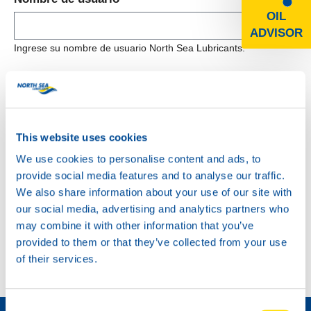
OIL
ADVISOR
Contraseña *
This website uses cookies
We use cookies to personalise content and ads, to
INICIAR SESIÓN
provide social media features and to analyse our traffic.
We also share information about your use of our site with
our social media, advertising and analytics partners who
may combine it with other information that you’ve
provided to them or that they’ve collected from your use
of their services.
Cómo convertirse en distribuidor »
Consent