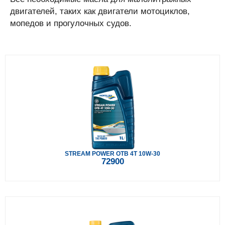
двигателей, таких как двигатели мотоциклов,
мопедов и прогулочных судов.
STREAM POWER OTB 4T 10W-30
72900