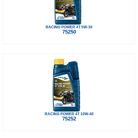
RACING POWER 4T 5W-30
75250
RACING POWER 4T 10W-40
75252