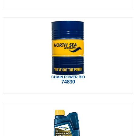
CHAIN POWER BIO
74830