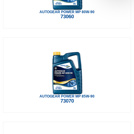
AUTOGEAR POWER MP 80W-90
73060
AUTOGEAR POWER MP 85W-90
73070