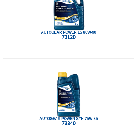
AUTOGEAR POWER LS 80W-90
73120
AUTOGEAR POWER SYN 75W-85
73340