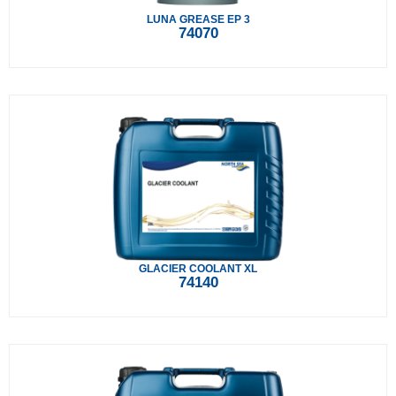
LUNA GREASE EP 3
74070
GLACIER COOLANT XL
74140