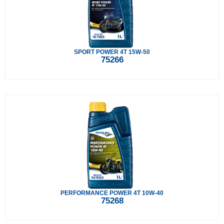
SPORT POWER 4T 15W-50
75266
PERFORMANCE POWER 4T 10W-40
75268