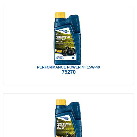
PERFORMANCE POWER 4T 15W-40
75270