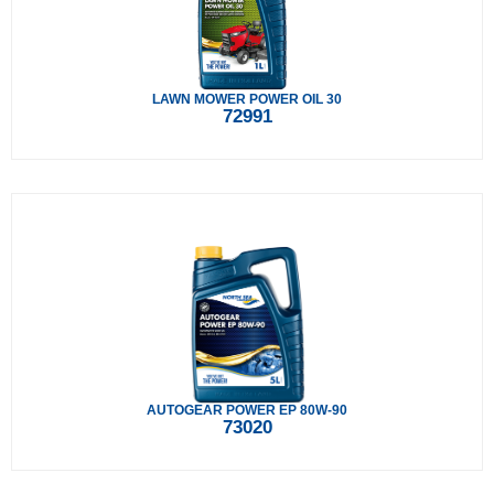
LAWN MOWER POWER OIL 30
72991
AUTOGEAR POWER EP 80W-90
73020