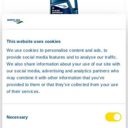
GLACIER ANTIFREEZE
73940
This website uses cookies
We use cookies to personalise content and ads, to
provide social media features and to analyse our traffic.
We also share information about your use of our site with
our social media, advertising and analytics partners who
may combine it with other information that you’ve
provided to them or that they’ve collected from your use
of their services.
Consent
GLACIER ANTIFREEZE XL
Necessary
Selection
73950