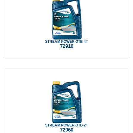
STREAM POWER OTB 4T
72910
STREAM POWER OTB 2T
72960