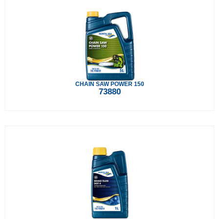
CHAIN SAW POWER 150
73880