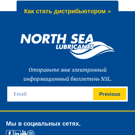
Как стать дистрибьютором »
Отправьте мне электронный
информационный бюллетень NSL.
Previous
Мы в социальных сетях.