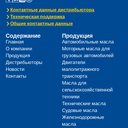
Контактные данные дистрибьютора
Техническая поддержка
Общие контактные данные
Содержание
Продукция
Главная
Автомобильные масла
О компании
Моторные масла для
Продукция
грузовых автомобилей
Дистрибьюторы
Двигатели
Новости
малолитражного
Контакты
транспорта
Масла для
сельскохозяйственной
техники
Технические масла
Судовые масла
Железнодорожные
масла