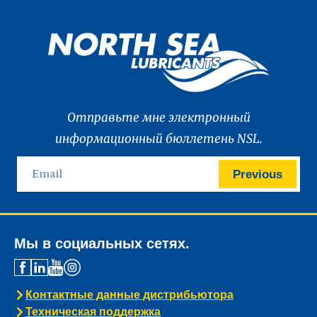
Отправьте мне электронный
информационный бюллетень NSL.
Previous
Мы в социальных сетях.
Контактные данные дистрибьютора
Техническая поддержка