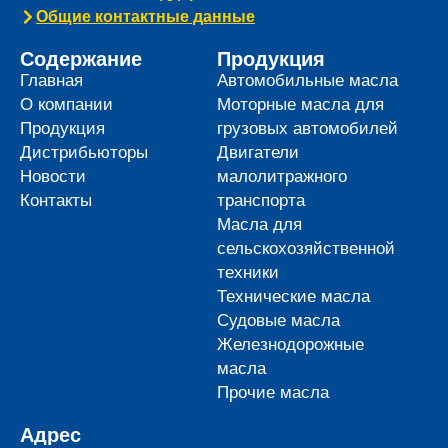
Общие контактные данные
Содержание
Продукция
Главная
Автомобильные масла
О компании
Моторные масла для
Продукция
грузовых автомобилей
Дистрибьюторы
Двигатели
Новости
малолитражного
Контакты
транспорта
Масла для
сельскохозяйственной
техники
Технические масла
Судовые масла
Железнодорожные
масла
Прочие масла
Адрес