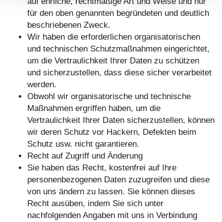
auf ehrliche, rechtmäßige Art und Weise und nur
für den oben genannten begründeten und deutlich
beschriebenen Zweck.
Wir haben die erforderlichen organisatorischen
und technischen Schutzmaßnahmen eingerichtet,
um die Vertraulichkeit Ihrer Daten zu schützen
und sicherzustellen, dass diese sicher verarbeitet
werden.
Obwohl wir organisatorische und technische
Maßnahmen ergriffen haben, um die
Vertraulichkeit Ihrer Daten sicherzustellen, können
wir deren Schutz vor Hackern, Defekten beim
Schutz usw. nicht garantieren.
Recht auf Zugriff und Änderung
Sie haben das Recht, kostenfrei auf Ihre
personenbezogenen Daten zuzugreifen und diese
von uns ändern zu lassen. Sie können dieses
Recht ausüben, indem Sie sich unter
nachfolgenden Angaben mit uns in Verbindung