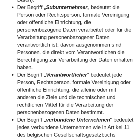
Der Begriff „
Subunternehmer
„ bedeutet die
Person oder Rechtsperson, formale Vereinigung
oder öffentliche Einrichtung, die
personenbezogene Daten verarbeitet oder für die
Verarbeitung personenbezogener Daten
verantwortlich ist; davon ausgenommen sind
Personen, die direkt vom Verantwortlichen die
Berechtigung zur Verarbeitung der Daten erhalten
haben.
Der Begriff „
Verantwortlicher
“ bedeutet jede
Person, Rechtsperson, formale Vereinigung oder
öffentliche Einrichtung, die alleine oder mit
anderen die Ziele und die technischen und
rechtlichen Mittel für die Verarbeitung der
personenbezogenen Daten bestimmt.
Der Begriff „
verbundene Unternehmen
“ bedeutet
jedes verbundene Unternehmen wie in Artikel 11
des belgischen Gesellschaftsgesetzbuchs