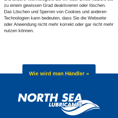
zu einem gewissen Grad deaktivieren oder löschen.
Das Löschen und Sperren von Cookies und anderen
Technologien kann bedeuten, dass Sie die Webseite
oder Anwendung nicht mehr korrekt oder gar nicht mehr
nutzen können.
Wie wird man Händler »