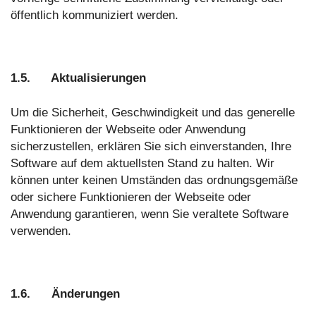
öffentlich kommuniziert werden.
1.5. Aktualisierungen
Um die Sicherheit, Geschwindigkeit und das generelle
Funktionieren der Webseite oder Anwendung
sicherzustellen, erklären Sie sich einverstanden, Ihre
Software auf dem aktuellsten Stand zu halten. Wir
können unter keinen Umständen das ordnungsgemäße
oder sichere Funktionieren der Webseite oder
Anwendung garantieren, wenn Sie veraltete Software
verwenden.
1.6. Änderungen