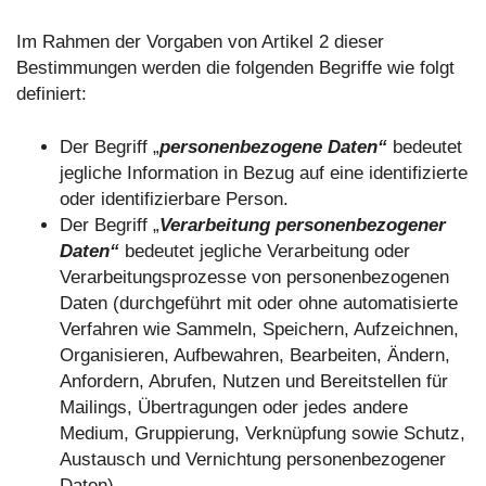
Im Rahmen der Vorgaben von Artikel 2 dieser
Bestimmungen werden die folgenden Begriffe wie folgt
definiert:
Der Begriff „
personenbezogene Daten“
bedeutet
jegliche Information in Bezug auf eine identifizierte
oder identifizierbare Person.
Der Begriff „
Verarbeitung personenbezogener
Daten“
bedeutet jegliche Verarbeitung oder
Verarbeitungsprozesse von personenbezogenen
Daten (durchgeführt mit oder ohne automatisierte
Verfahren wie Sammeln, Speichern, Aufzeichnen,
Organisieren, Aufbewahren, Bearbeiten, Ändern,
Anfordern, Abrufen, Nutzen und Bereitstellen für
Mailings, Übertragungen oder jedes andere
Medium, Gruppierung, Verknüpfung sowie Schutz,
Austausch und Vernichtung personenbezogener
Daten).