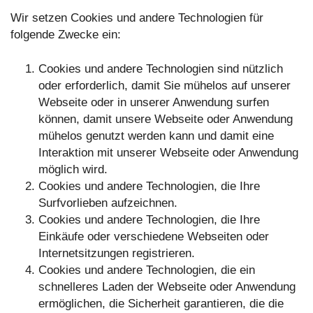
Wir setzen Cookies und andere Technologien für
folgende Zwecke ein:
Cookies und andere Technologien sind nützlich
oder erforderlich, damit Sie mühelos auf unserer
Webseite oder in unserer Anwendung surfen
können, damit unsere Webseite oder Anwendung
mühelos genutzt werden kann und damit eine
Interaktion mit unserer Webseite oder Anwendung
möglich wird.
Cookies und andere Technologien, die Ihre
Surfvorlieben aufzeichnen.
Cookies und andere Technologien, die Ihre
Einkäufe oder verschiedene Webseiten oder
Internetsitzungen registrieren.
Cookies und andere Technologien, die ein
schnelleres Laden der Webseite oder Anwendung
ermöglichen, die Sicherheit garantieren, die die