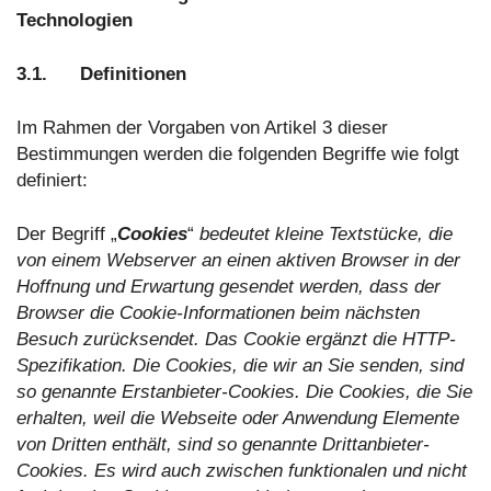
Technologien
3.1. Definitionen
Im Rahmen der Vorgaben von Artikel 3 dieser
Bestimmungen werden die folgenden Begriffe wie folgt
definiert:
Der Begriff „
Cookies
“
bedeutet kleine Textstücke, die
von einem Webserver an einen aktiven Browser in der
Hoffnung und Erwartung gesendet werden, dass der
Browser die Cookie-Informationen beim nächsten
Besuch zurücksendet. Das Cookie ergänzt die HTTP-
Spezifikation. Die Cookies, die wir an Sie senden, sind
so genannte Erstanbieter-Cookies. Die Cookies, die Sie
erhalten, weil die Webseite oder Anwendung Elemente
von Dritten enthält, sind so genannte Drittanbieter-
Cookies. Es wird auch zwischen funktionalen und nicht