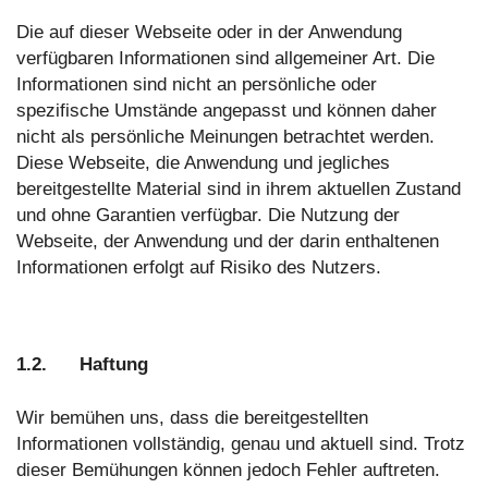
Die auf dieser Webseite oder in der Anwendung
verfügbaren Informationen sind allgemeiner Art. Die
Informationen sind nicht an persönliche oder
spezifische Umstände angepasst und können daher
nicht als persönliche Meinungen betrachtet werden.
Diese Webseite, die Anwendung und jegliches
bereitgestellte Material sind in ihrem aktuellen Zustand
und ohne Garantien verfügbar. Die Nutzung der
Webseite, der Anwendung und der darin enthaltenen
Informationen erfolgt auf Risiko des Nutzers.
1.2. Haftung
Wir bemühen uns, dass die bereitgestellten
Informationen vollständig, genau und aktuell sind. Trotz
dieser Bemühungen können jedoch Fehler auftreten.