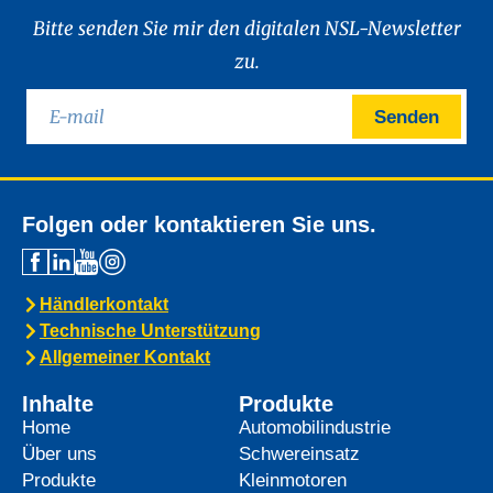
Bitte senden Sie mir den digitalen NSL-Newsletter
zu.
Senden
Folgen oder kontaktieren Sie uns.
Händlerkontakt
Technische Unterstützung
Allgemeiner Kontakt
Inhalte
Produkte
Home
Automobilindustrie
Über uns
Schwereinsatz
Produkte
Kleinmotoren