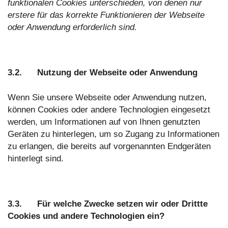
funktionalen Cookies unterschieden, von denen nur
erstere für das korrekte Funktionieren der Webseite
oder Anwendung erforderlich sind.
3.2. Nutzung der Webseite oder Anwendung
Wenn Sie unsere Webseite oder Anwendung nutzen,
können Cookies oder andere Technologien eingesetzt
werden, um Informationen auf von Ihnen genutzten
Geräten zu hinterlegen, um so Zugang zu Informationen
zu erlangen, die bereits auf vorgenannten Endgeräten
hinterlegt sind.
3.3. Für welche Zwecke setzen wir oder Drittte
Cookies und andere Technologien ein?