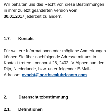
Wir behalten uns das Recht vor, diese Bestimmungen
in ihrer zuletzt geänderten Version
vom
30.01.2017
jederzeit zu ändern.
1.7. Kontakt
Für weitere Informationen oder mögliche Anmerkungen
können Sie über nachfolgende Adresse mit uns in
Kontakt treten: Loenhorst 25, 2402 LV Alphen aan den
Rijn, Niederlande, bzw. unter folgender E-Mail-
Adresse:
nvocht@northsealubricants.com
.
2.
Datenschutzbestimmung
2.1. Definitionen