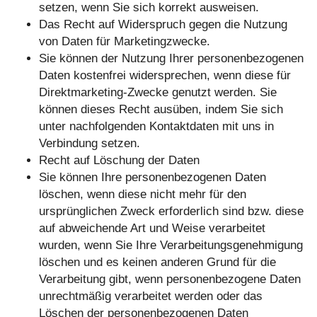
setzen, wenn Sie sich korrekt ausweisen.
Das Recht auf Widerspruch gegen die Nutzung
von Daten für Marketingzwecke.
Sie können der Nutzung Ihrer personenbezogenen
Daten kostenfrei widersprechen, wenn diese für
Direktmarketing-Zwecke genutzt werden. Sie
können dieses Recht ausüben, indem Sie sich
unter nachfolgenden Kontaktdaten mit uns in
Verbindung setzen.
Recht auf Löschung der Daten
Sie können Ihre personenbezogenen Daten
löschen, wenn diese nicht mehr für den
ursprünglichen Zweck erforderlich sind bzw. diese
auf abweichende Art und Weise verarbeitet
wurden, wenn Sie Ihre Verarbeitungsgenehmigung
löschen und es keinen anderen Grund für die
Verarbeitung gibt, wenn personenbezogene Daten
unrechtmäßig verarbeitet werden oder das
Löschen der personenbezogenen Daten