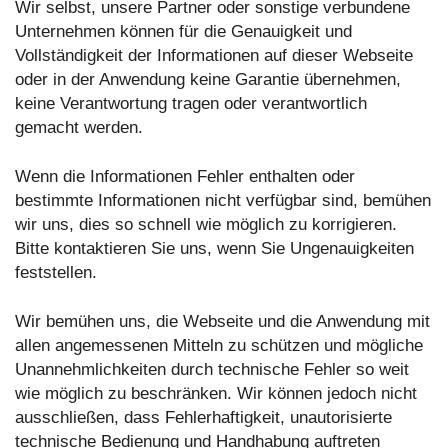
Wir selbst, unsere Partner oder sonstige verbundene
Unternehmen können für die Genauigkeit und
Vollständigkeit der Informationen auf dieser Webseite
oder in der Anwendung keine Garantie übernehmen,
keine Verantwortung tragen oder verantwortlich
gemacht werden.
Wenn die Informationen Fehler enthalten oder
bestimmte Informationen nicht verfügbar sind, bemühen
wir uns, dies so schnell wie möglich zu korrigieren.
Bitte kontaktieren Sie uns, wenn Sie Ungenauigkeiten
feststellen.
Wir bemühen uns, die Webseite und die Anwendung mit
allen angemessenen Mitteln zu schützen und mögliche
Unannehmlichkeiten durch technische Fehler so weit
wie möglich zu beschränken. Wir können jedoch nicht
ausschließen, dass Fehlerhaftigkeit, unautorisierte
technische Bedienung und Handhabung auftreten