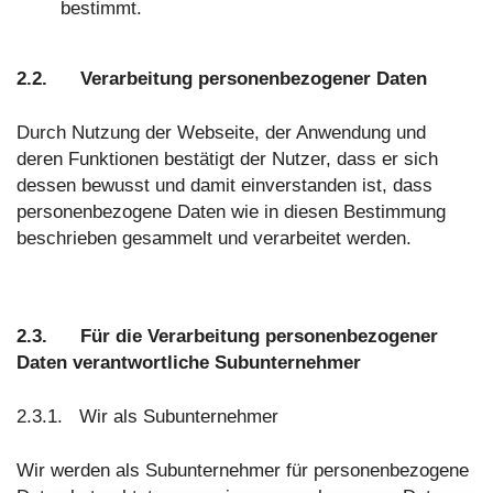
bestimmt.
2.2. Verarbeitung personenbezogener Daten
Durch Nutzung der Webseite, der Anwendung und
deren Funktionen bestätigt der Nutzer, dass er sich
dessen bewusst und damit einverstanden ist, dass
personenbezogene Daten wie in diesen Bestimmung
beschrieben gesammelt und verarbeitet werden.
2.3. Für die Verarbeitung personenbezogener
Daten verantwortliche Subunternehmer
2.3.1. Wir als Subunternehmer
Wir werden als Subunternehmer für personenbezogene