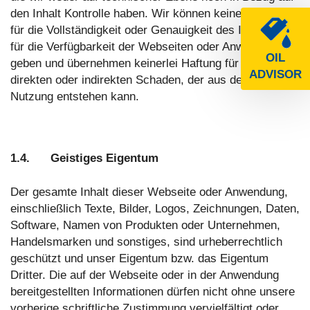
den Inhalt Kontrolle haben. Wir können keine Garantie
für die Vollständigkeit oder Genauigkeit des Inhalts bzw.
für die Verfügbarkeit der Webseiten oder Anwendungen
OIL
geben und übernehmen keinerlei Haftung für jeglichen
ADVISOR
direkten oder indirekten Schaden, der aus deren
Nutzung entstehen kann.
1.4. Geistiges Eigentum
Der gesamte Inhalt dieser Webseite oder Anwendung,
einschließlich Texte, Bilder, Logos, Zeichnungen, Daten,
Software, Namen von Produkten oder Unternehmen,
Handelsmarken und sonstiges, sind urheberrechtlich
geschützt und unser Eigentum bzw. das Eigentum
Dritter. Die auf der Webseite oder in der Anwendung
bereitgestellten Informationen dürfen nicht ohne unsere
vorherige schriftliche Zustimmung vervielfältigt oder