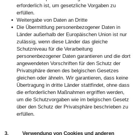
erforderlich ist, um gesetzliche Vorgaben zu
erfüllen.
Weitergabe von Daten an Dritte
Die Übermittlung personenbezogener Daten in
Länder außerhalb der Europäischen Union ist nur
zulässig, wenn diese Länder das gleiche
Schutzniveau für die Verarbeitung
personenbezogener Daten garantieren und die dort
angewendeten Vorschriften für den Schutz der
Privatsphäre denen des belgischen Gesetzes
gleichen oder ähneln. Wir garantieren, dass keine
Übertragung in dritte Länder stattfindet, ohne dass
die erforderlichen Maßnahmen ergriffen werden,
um die Schutzvorgaben wie im belgischen Gesetz
über den Schutz der Privatsphäre beschrieben zu
erfüllen.
3. Verwendung von Cookies und anderen