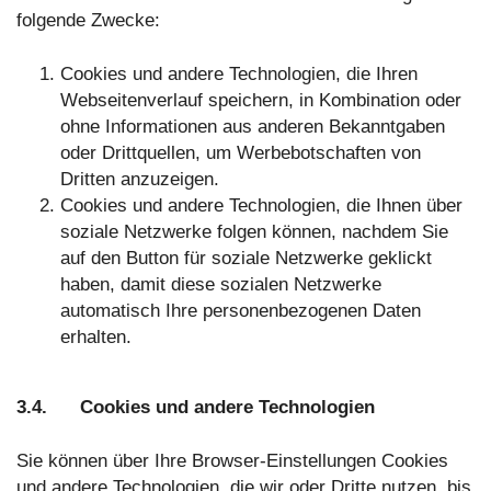
folgende Zwecke:
Cookies und andere Technologien, die Ihren
Webseitenverlauf speichern, in Kombination oder
ohne Informationen aus anderen Bekanntgaben
oder Drittquellen, um Werbebotschaften von
Dritten anzuzeigen.
Cookies und andere Technologien, die Ihnen über
soziale Netzwerke folgen können, nachdem Sie
auf den Button für soziale Netzwerke geklickt
haben, damit diese sozialen Netzwerke
automatisch Ihre personenbezogenen Daten
erhalten.
3.4. Cookies und andere Technologien
Sie können über Ihre Browser-Einstellungen Cookies
und andere Technologien, die wir oder Dritte nutzen, bis