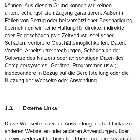
können. Aus diesem Grund können wir keinen
unterbrechungsfreien Zugang garantieren. Außer in
Fällen von Betrug oder bei vorsätzlicher Beschädigung
übernehmen wir keine Haftung für direkte, indirekte
oder Folgeschäden (wie Zeitverlust, seelischer
Schaden, verlorene Geschäftsmöglichkeiten, Daten,
Vorteile, Arbeitsunterbrechungen, Schäden an der
Software des Nutzers oder an sonstigen Daten des
Computersystems, Geräten, Programmen usw.),
insbesondere in Bezug auf die Bereitstellung oder die
Nutzung der Webseite oder Anwendung.
1.3. Externe Links
Diese Webseite, oder die Anwendung, enthält Links zu
anderen Webseiten oder anderen Anwendungen, über
die wir weder auf technischer Ebene noch in Bezug auf