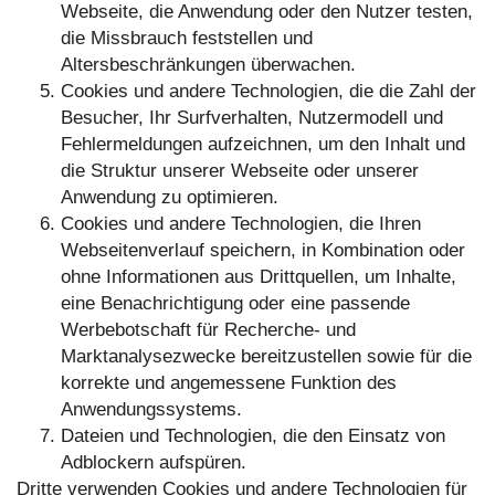
Webseite, die Anwendung oder den Nutzer testen,
die Missbrauch feststellen und
Altersbeschränkungen überwachen.
Cookies und andere Technologien, die die Zahl der
Besucher, Ihr Surfverhalten, Nutzermodell und
Fehlermeldungen aufzeichnen, um den Inhalt und
die Struktur unserer Webseite oder unserer
Anwendung zu optimieren.
Cookies und andere Technologien, die Ihren
Webseitenverlauf speichern, in Kombination oder
ohne Informationen aus Drittquellen, um Inhalte,
eine Benachrichtigung oder eine passende
Werbebotschaft für Recherche- und
Marktanalysezwecke bereitzustellen sowie für die
korrekte und angemessene Funktion des
Anwendungssystems.
Dateien und Technologien, die den Einsatz von
Adblockern aufspüren.
Dritte verwenden Cookies und andere Technologien für