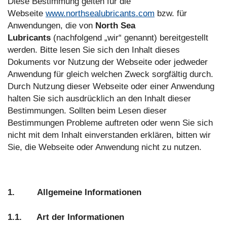
Diese Bestimmung gelten für die
Webseite
www.northsealubricants.com
bzw. für
Anwendungen, die von
North Sea
Lubricants
(nachfolgend „wir“ genannt) bereitgestellt
werden. Bitte lesen Sie sich den Inhalt dieses
Dokuments vor Nutzung der Webseite oder jedweder
Anwendung für gleich welchen Zweck sorgfältig durch.
Durch Nutzung dieser Webseite oder einer Anwendung
halten Sie sich ausdrücklich an den Inhalt dieser
Bestimmungen. Sollten beim Lesen dieser
Bestimmungen Probleme auftreten oder wenn Sie sich
nicht mit dem Inhalt einverstanden erklären, bitten wir
Sie, die Webseite oder Anwendung nicht zu nutzen.
1. Allgemeine Informationen
1.1. Art der Informationen