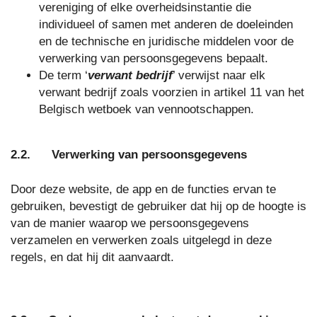
vereniging of elke overheidsinstantie die
individueel of samen met anderen de doeleinden
en de technische en juridische middelen voor de
verwerking van persoonsgegevens bepaalt.
De term ‘
verwant bedrijf
’ verwijst naar elk
verwant bedrijf zoals voorzien in artikel 11 van het
Belgisch wetboek van vennootschappen.
2.2. Verwerking van persoonsgegevens
Door deze website, de app en de functies ervan te
gebruiken, bevestigt de gebruiker dat hij op de hoogte is
van de manier waarop we persoonsgegevens
verzamelen en verwerken zoals uitgelegd in deze
regels, en dat hij dit aanvaardt.