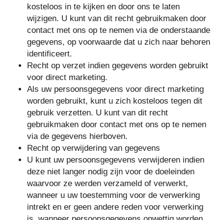
kosteloos in te kijken en door ons te laten
wijzigen. U kunt van dit recht gebruikmaken door
contact met ons op te nemen via de onderstaande
gegevens, op voorwaarde dat u zich naar behoren
identificeert.
Recht op verzet indien gegevens worden gebruikt
voor direct marketing.
Als uw persoonsgegevens voor direct marketing
worden gebruikt, kunt u zich kosteloos tegen dit
gebruik verzetten. U kunt van dit recht
gebruikmaken door contact met ons op te nemen
via de gegevens hierboven.
Recht op verwijdering van gegevens
U kunt uw persoonsgegevens verwijderen indien
deze niet langer nodig zijn voor de doeleinden
waarvoor ze werden verzameld of verwerkt,
wanneer u uw toestemming voor de verwerking
intrekt en er geen andere reden voor verwerking
is, wanneer persoonsgegevens onwettig worden