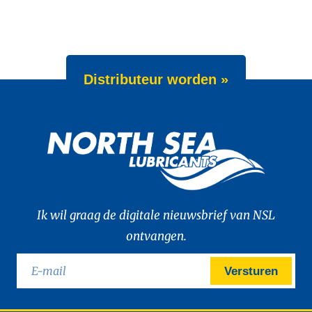
Distributeur worden »
Ik wil graag de digitale nieuwsbrief van NSL
ontvangen.
Versturen