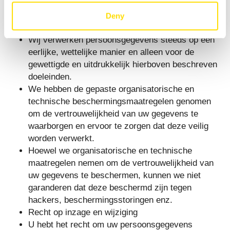
Garantie op wettelijke en veilige verwerking van
Deny
persoonsgegevens.
Wij verwerken persoonsgegevens steeds op een
eerlijke, wettelijke manier en alleen voor de
gewettigde en uitdrukkelijk hierboven beschreven
doeleinden.
We hebben de gepaste organisatorische en
technische beschermingsmaatregelen genomen
om de vertrouwelijkheid van uw gegevens te
waarborgen en ervoor te zorgen dat deze veilig
worden verwerkt.
Hoewel we organisatorische en technische
maatregelen nemen om de vertrouwelijkheid van
uw gegevens te beschermen, kunnen we niet
garanderen dat deze beschermd zijn tegen
hackers, beschermingsstoringen enz.
Recht op inzage en wijziging
U hebt het recht om uw persoonsgegevens