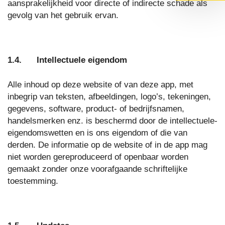
aansprakelijkheid voor directe of indirecte schade als
gevolg van het gebruik ervan.
1.4. Intellectuele eigendom
Alle inhoud op deze website of van deze app, met
inbegrip van teksten, afbeeldingen, logo’s, tekeningen,
gegevens, software, product- of bedrijfsnamen,
handelsmerken enz. is beschermd door de intellectuele-
eigendomswetten en is ons eigendom of die van
derden. De informatie op de website of in de app mag
niet worden gereproduceerd of openbaar worden
gemaakt zonder onze voorafgaande schriftelijke
toestemming.