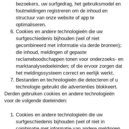
bezoekers, uw surfgedrag, het gebruiksmodel en
foutmeldingen registreren om de inhoud en
structuur van onze website of app te
optimaliseren.
Cookies en andere technologieën die uw
surfgeschiedenis bijhouden (wel of niet
gecombineerd met informatie via derde bronnen);
die inhoud, meldingen of gepaste
reclameboodschappen tonen voor onderzoeks- en
marktanalysedoeleinden; of die ervoor zorgen dat
het meldingssysteem correct en eerlijk werkt.
Bestanden en technologieën die detecteren of u
technologie gebruikt die advertenties blokkeert.
Derden gebruiken cookies en andere technologieën
voor de volgende doeleinden:
Cookies en andere technologieën die uw
surfgeschiedenis bijhouden (wel of niet in
combinatie met informatie van andere meldingen