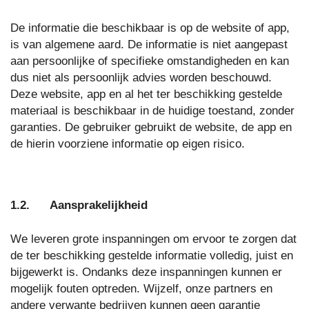
De informatie die beschikbaar is op de website of app,
is van algemene aard. De informatie is niet aangepast
aan persoonlijke of specifieke omstandigheden en kan
dus niet als persoonlijk advies worden beschouwd.
Deze website, app en al het ter beschikking gestelde
materiaal is beschikbaar in de huidige toestand, zonder
garanties. De gebruiker gebruikt de website, de app en
de hierin voorziene informatie op eigen risico.
1.2. Aansprakelijkheid
We leveren grote inspanningen om ervoor te zorgen dat
de ter beschikking gestelde informatie volledig, juist en
bijgewerkt is. Ondanks deze inspanningen kunnen er
mogelijk fouten optreden. Wijzelf, onze partners en
andere verwante bedrijven kunnen geen garantie