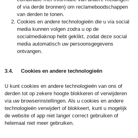
of via derde bronnen) om reclameboodschappen
van derden te tonen.
Cookies en andere technologieën die u via social
media kunnen volgen zodra u op de
socialmediaknop hebt geklikt, zodat deze social
media automatisch uw persoonsgegevens
ontvangen.
3.4. Cookies en andere technologieën
U kunt cookies en andere technologieën van ons of
derden tot op zekere hoogte blokkeren of verwijderen
via uw browserinstellingen. Als u cookies en andere
technologieën verwijdert of blokkeert, kunt u mogelijk
de website of app niet langer correct gebruiken of
helemaal niet meer gebruiken.