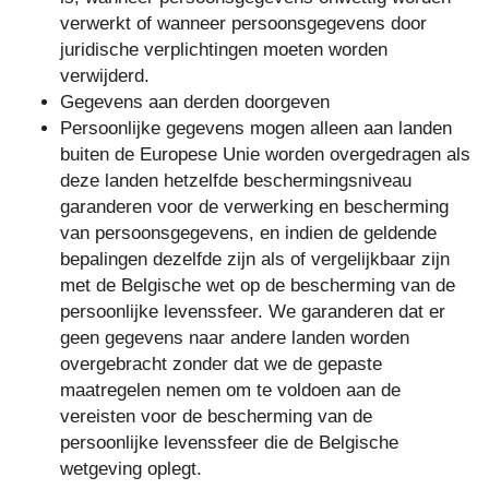
verwerkt of wanneer persoonsgegevens door
juridische verplichtingen moeten worden
verwijderd.
Gegevens aan derden doorgeven
Persoonlijke gegevens mogen alleen aan landen
buiten de Europese Unie worden overgedragen als
deze landen hetzelfde beschermingsniveau
garanderen voor de verwerking en bescherming
van persoonsgegevens, en indien de geldende
bepalingen dezelfde zijn als of vergelijkbaar zijn
met de Belgische wet op de bescherming van de
persoonlijke levenssfeer. We garanderen dat er
geen gegevens naar andere landen worden
overgebracht zonder dat we de gepaste
maatregelen nemen om te voldoen aan de
vereisten voor de bescherming van de
persoonlijke levenssfeer die de Belgische
wetgeving oplegt.