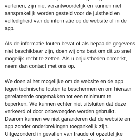
verlenen, zijn niet verantwoordelijk en kunnen niet
aansprakelijk worden gesteld voor de juistheid en
volledigheid van de informatie op de website of in de
app.
Als de informatie fouten bevat of als bepaalde gegevens
niet beschikbaar zijn, doen wij ons best om dit zo snel
mogelijk recht te zetten. Als u onjuistheden opmerkt,
neem dan contact met ons op.
We doen al het mogelijke om de website en de app
tegen technische fouten te beschermen en om hieraan
gerelateerde ongemakken tot een minimum te
beperken. We kunnen echter niet uitsluiten dat deze
verkeerd of door onbevoegden worden gebruikt.
Daarom kunnen we niet garanderen dat de website en
app zonder onderbrekingen toegankelijk zijn.
Uitgezonderd in gevallen van fraude of opzettelijke