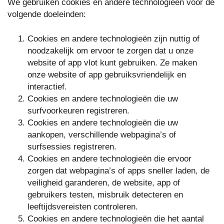
We gebruiken cookies en andere technologieën voor de
volgende doeleinden:
Cookies en andere technologieën zijn nuttig of
noodzakelijk om ervoor te zorgen dat u onze
website of app vlot kunt gebruiken. Ze maken
onze website of app gebruiksvriendelijk en
interactief.
Cookies en andere technologieën die uw
surfvoorkeuren registreren.
Cookies en andere technologieën die uw
aankopen, verschillende webpagina’s of
surfsessies registreren.
Cookies en andere technologieën die ervoor
zorgen dat webpagina’s of apps sneller laden, de
veiligheid garanderen, de website, app of
gebruikers testen, misbruik detecteren en
leeftijdsvereisten controleren.
Cookies en andere technologieën die het aantal