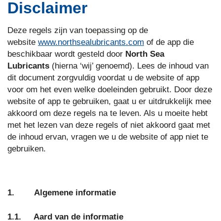
Disclaimer
Deze regels zijn van toepassing op de
website
www.northsealubricants.com
of de app die
beschikbaar wordt gesteld door
North Sea
Lubricants
(hierna ‘wij’ genoemd). Lees de inhoud van
dit document zorgvuldig voordat u de website of app
voor om het even welke doeleinden gebruikt. Door deze
website of app te gebruiken, gaat u er uitdrukkelijk mee
akkoord om deze regels na te leven. Als u moeite hebt
met het lezen van deze regels of niet akkoord gaat met
de inhoud ervan, vragen we u de website of app niet te
gebruiken.
1. Algemene informatie
1.1. Aard van de informatie