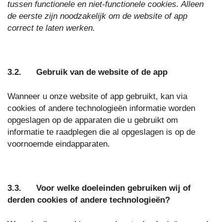
tussen functionele en niet-functionele cookies. Alleen
de eerste zijn noodzakelijk om de website of app
correct te laten werken.
3.2. Gebruik van de website of de app
Wanneer u onze website of app gebruikt, kan via
cookies of andere technologieën informatie worden
opgeslagen op de apparaten die u gebruikt om
informatie te raadplegen die al opgeslagen is op de
voornoemde eindapparaten.
3.3. Voor welke doeleinden gebruiken wij of
derden cookies of andere technologieën?