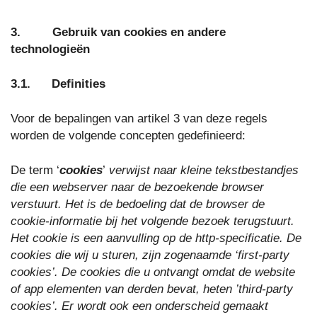
3. Gebruik van cookies en andere
technologieën
3.1. Definities
Voor de bepalingen van artikel 3 van deze regels
worden de volgende concepten gedefinieerd:
De term ‘
cookies
’
verwijst naar kleine tekstbestandjes
die een webserver naar de bezoekende browser
verstuurt. Het is de bedoeling dat de browser de
cookie-informatie bij het volgende bezoek terugstuurt.
Het cookie is een aanvulling op de http-specificatie. De
cookies die wij u sturen, zijn zogenaamde ‘first-party
cookies’. De cookies die u ontvangt omdat de website
of app elementen van derden bevat, heten ’third-party
cookies’. Er wordt ook een onderscheid gemaakt