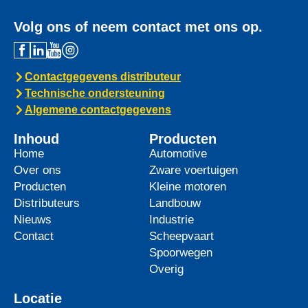
Volg ons of neem contact met ons op.
Contactgegevens distributeur
Technische ondersteuning
Algemene contactgegevens
Inhoud
Producten
Home
Automotive
Over ons
Zware voertuigen
Producten
Kleine motoren
Distributeurs
Landbouw
Nieuws
Industrie
Contact
Scheepvaart
Spoorwegen
Overig
Locatie