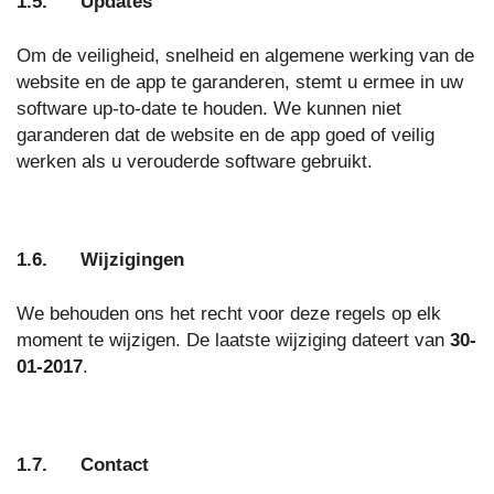
1.5. Updates
Om de veiligheid, snelheid en algemene werking van de
website en de app te garanderen, stemt u ermee in uw
software up-to-date te houden. We kunnen niet
garanderen dat de website en de app goed of veilig
werken als u verouderde software gebruikt.
1.6. Wijzigingen
We behouden ons het recht voor deze regels op elk
moment te wijzigen. De laatste wijziging dateert van
30-
01-2017
.
1.7. Contact