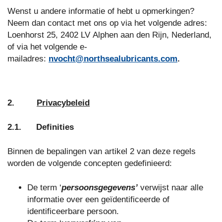
Wenst u andere informatie of hebt u opmerkingen?
Neem dan contact met ons op via het volgende adres:
Loenhorst 25, 2402 LV Alphen aan den Rijn, Nederland,
of via het volgende e-
mailadres:
nvocht@northsealubricants.com
.
2.
Privacybeleid
2.1. Definities
Binnen de bepalingen van artikel 2 van deze regels
worden de volgende concepten gedefinieerd:
De term ‘
persoonsgegevens’
verwijst naar alle
informatie over een geïdentificeerde of
identificeerbare persoon.