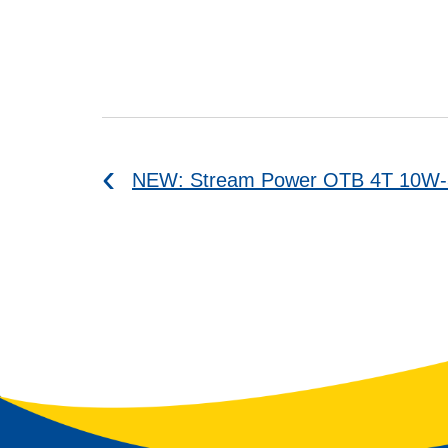
NEW: Stream Power OTB 4T 10W-