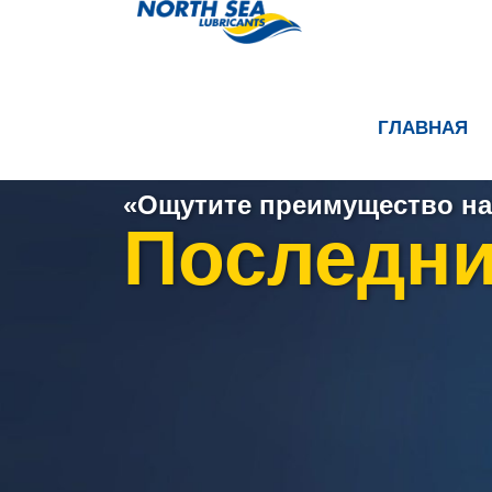
ГЛАВНАЯ
«Ощутите преимущество на
Последни