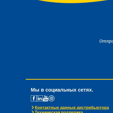
Отпра
Мы в социальных сетях.
Контактные данные дистрибьютора
Техническая поддержка