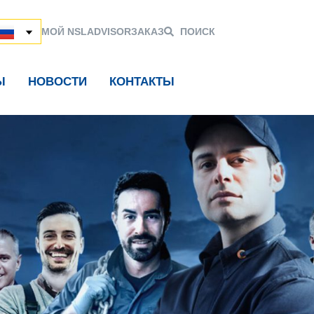
МОЙ NSL
ADVISOR
ЗАКАЗ
ПОИСК
Ы
НОВОСТИ
КОНТАКТЫ