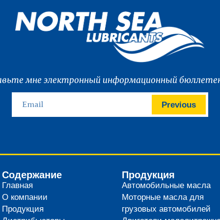
вьте мне электронный информационный бюллетен
Previous
Содержание
Продукция
Главная
Автомобильные масла
О компании
Моторные масла для
Продукция
грузовых автомобилей