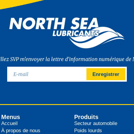
illez SVP m’envoyer la lettre d’information numérique de 
Enregistrer
Menus
Produits
Accueil
Secteur automobile
À propos de nous
Poids lourds