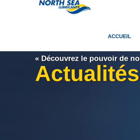
ACCUEIL
« Découvrez le pouvoir de nos
Actualités