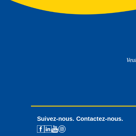
Veu
Suivez-nous. Contactez-nous.