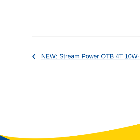
NEW: Stream Power OTB 4T 10W-