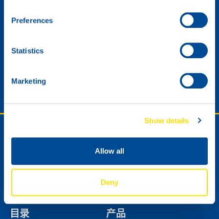
Preferences
Statistics
请寄给我 NSL数字版新闻邮件。
Marketing
Next
Show details
关注或联系我们。
Allow all
经销商联系方式
技术支持
Deny
联系我们
目录
产品