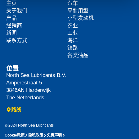
主页
汽车
关于我们
高耐用型
产品
小型发动机
经销商
农业
新闻
工业
联系方式
海洋
铁路
各类油品
位置
North Sea Lubricants B.V.
Ampèrestraat 5
3846AN
Harderwijk
The Netherlands
路线
© 2024 North Sea Lubricants
Cookie政策
隐私政策
免责声明