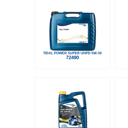
TIDAL POWER SUPER UHPD 5W-30
72490