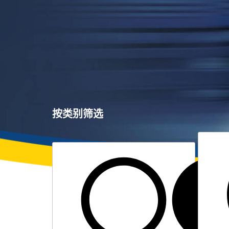
按类别筛选