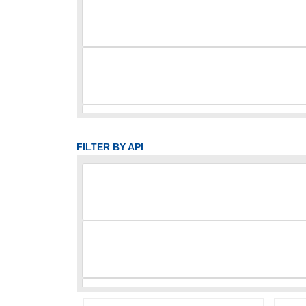
FILTER BY API