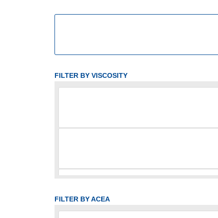
FILTER BY VISCOSITY
FILTER BY ACEA