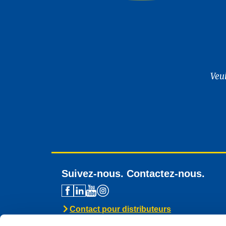
Veu
Suivez-nous. Contactez-nous.
Contact pour distributeurs
Assistance technique