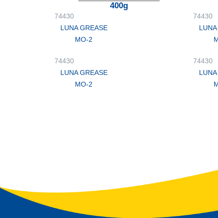
400g
74430
74430
LUNA GREASE
LUNA
MO-2
M
74430
74430
LUNA GREASE
LUNA
MO-2
M