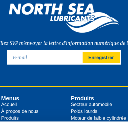
illez SVP m’envoyer la lettre d’information numérique de 
Enregistrer
Menus
Produits
Accueil
Secteur automobile
À propos de nous
Poids lourds
Produits
Moteur de faible cylindrée
Distributeurs
Agricultural