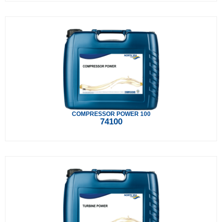
COMPRESSOR POWER 100
74100