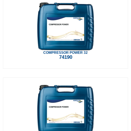
COMPRESSOR POWER 32
74190