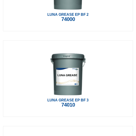
LUNA GREASE EP BF 2
74000
LUNA GREASE EP BF 3
74010