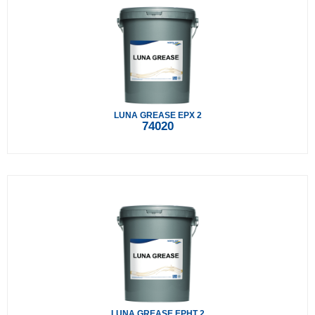
LUNA GREASE EPX 2
74020
LUNA GREASE EPHT 2