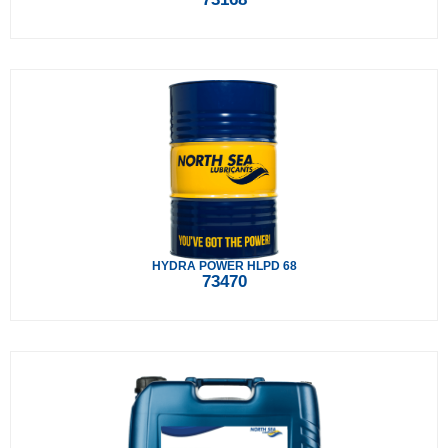
HYDRA POWER HLPD 68
73470