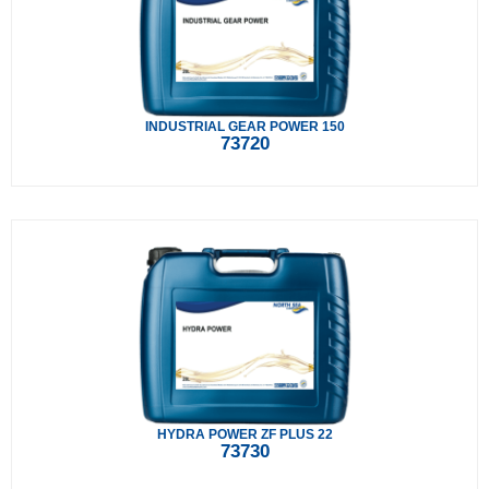
INDUSTRIAL GEAR POWER 150
73720
HYDRA POWER ZF PLUS 22
73730