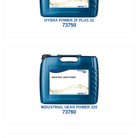
HYDRA POWER ZF PLUS 32
73750
INDUSTRIAL GEAR POWER 320
73760