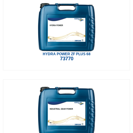
HYDRA POWER ZF PLUS 68
73770