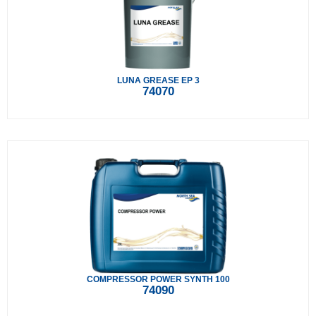
LUNA GREASE EP 3
74070
COMPRESSOR POWER SYNTH 100
74090