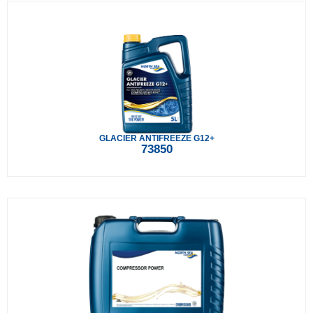
GLACIER ANTIFREEZE G12+
73850