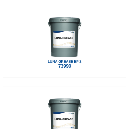
LUNA GREASE EP 2
73990