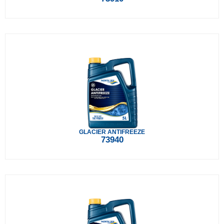
GLACIER ANTIFREEZE
73940