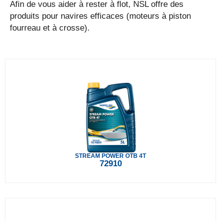
Afin de vous aider à rester à flot, NSL offre des
produits pour navires efficaces (moteurs à piston
fourreau et à crosse).
STREAM POWER OTB 4T
72910