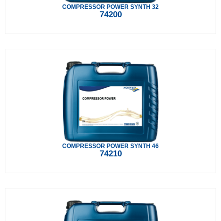
COMPRESSOR POWER SYNTH 32
74200
COMPRESSOR POWER SYNTH 46
74210