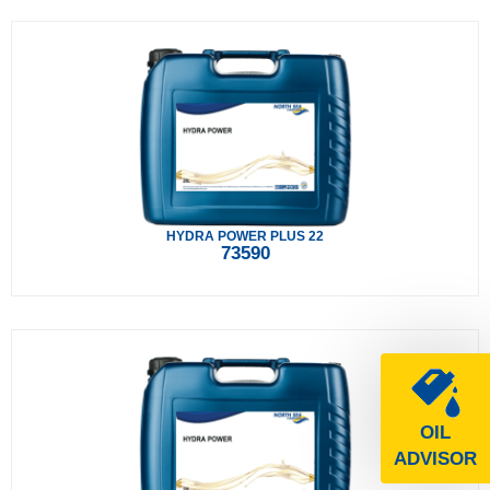
HYDRA POWER PLUS 22
73590
OIL
ADVISOR