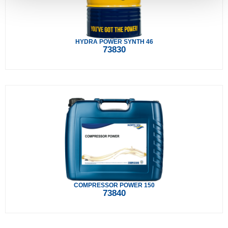
HYDRA POWER SYNTH 46
73830
COMPRESSOR POWER 150
73840