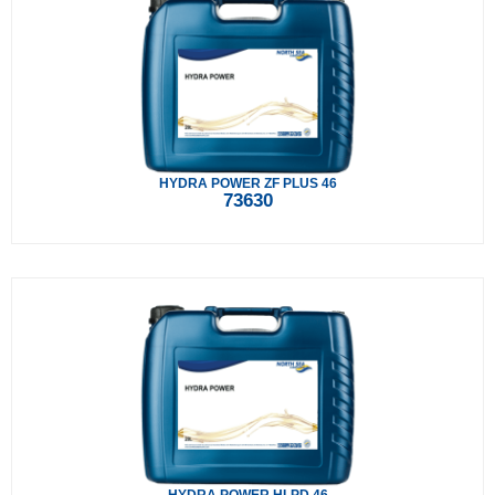
HYDRA POWER ZF PLUS 46
73630