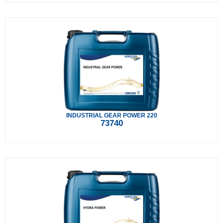
INDUSTRIAL GEAR POWER 220
73740