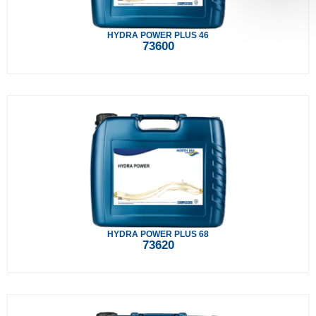
HYDRA POWER PLUS 46
73600
HYDRA POWER PLUS 68
73620