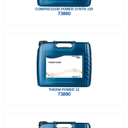
COMPRESSOR POWER SYNTH 150
73860
THERM POWER 32
73890