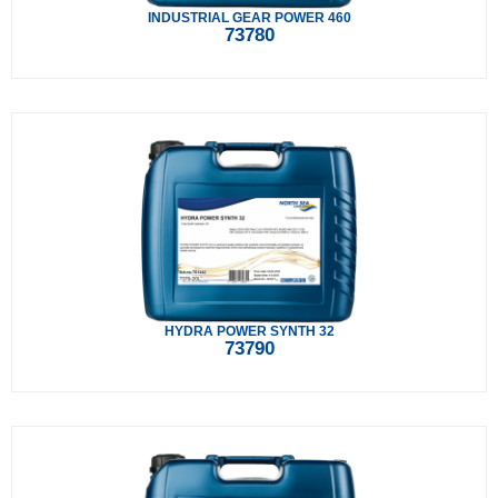
INDUSTRIAL GEAR POWER 460
73780
HYDRA POWER SYNTH 32
73790