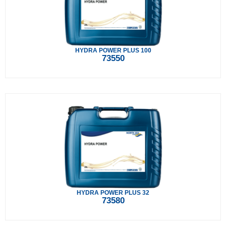
HYDRA POWER PLUS 100
73550
HYDRA POWER PLUS 32
73580