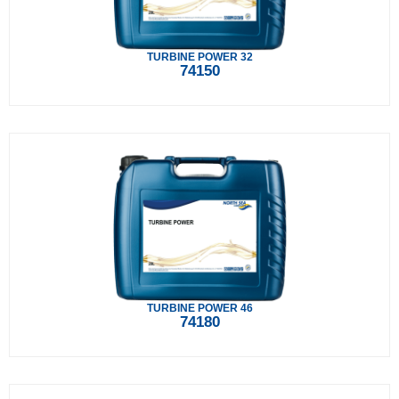
TURBINE POWER 32
74150
TURBINE POWER 46
74180