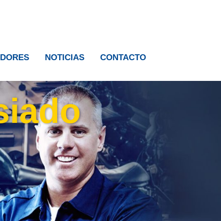
IDORES
NOTICIAS
CONTACTO
siado